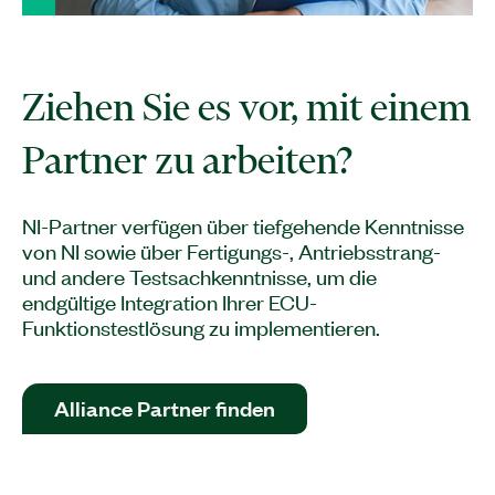
Ziehen Sie es vor, mit einem
NI-Partner verfügen über tiefgehende Kenntnisse
von NI sowie über Fertigungs-, Antriebsstrang-
und andere Testsachkenntnisse, um die
endgültige Integration Ihrer ECU-
Funktionstestlösung zu implementieren.
Alliance Partner finden