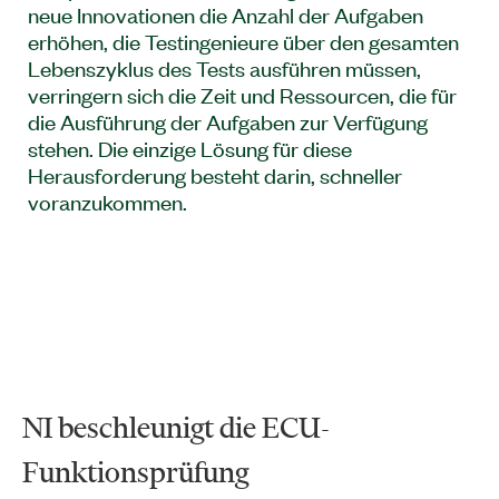
neue Innovationen die Anzahl der Aufgaben
erhöhen, die Testingenieure über den gesamten
Lebenszyklus des Tests ausführen müssen,
verringern sich die Zeit und Ressourcen, die für
die Ausführung der Aufgaben zur Verfügung
stehen. Die einzige Lösung für diese
Herausforderung besteht darin, schneller
voranzukommen.
NI beschleunigt die ECU-
Funktionsprüfung