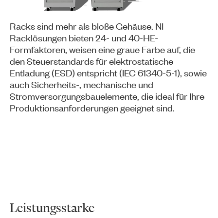
Racks sind mehr als bloße Gehäuse. NI-
Racklösungen bieten 24- und 40-HE-
Formfaktoren, weisen eine graue Farbe auf, die
den Steuerstandards für elektrostatische
Entladung (ESD) entspricht (IEC 61340-5-1), sowie
auch Sicherheits-, mechanische und
Stromversorgungsbauelemente, die ideal für Ihre
Produktionsanforderungen geeignet sind.
Leistungsstarke