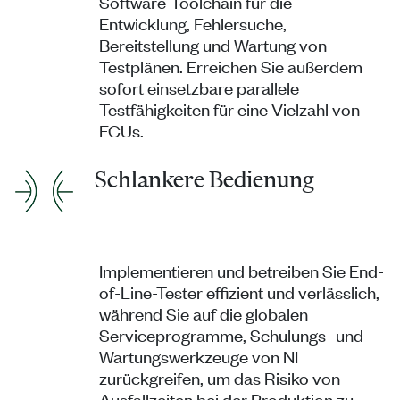
Software-Toolchain für die
Entwicklung, Fehlersuche,
Bereitstellung und Wartung von
Testplänen. Erreichen Sie außerdem
sofort einsetzbare parallele
Testfähigkeiten für eine Vielzahl von
ECUs.
Schlankere Bedienung
Implementieren und betreiben Sie End-
of-Line-Tester effizient und verlässlich,
während Sie auf die globalen
Serviceprogramme, Schulungs- und
Wartungswerkzeuge von NI
zurückgreifen, um das Risiko von
Ausfallzeiten bei der Produktion zu