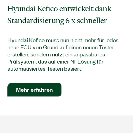
Hyundai Kefico entwickelt dank
Standardisierung 6 x schneller
Hyundai Kefico muss nun nicht mehr für jedes
neue ECU von Grund auf einen neuen Tester
erstellen, sondern nutzt ein anpassbares
Prüfsystem, das auf einer NI-Lösung für
automatisiertes Testen basiert.
Mehr erfahren