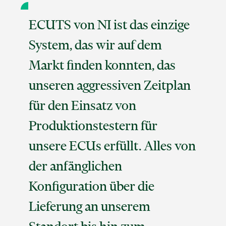
ECUTS von NI ist das einzige
System, das wir auf dem
Markt finden konnten, das
unseren aggressiven Zeitplan
für den Einsatz von
Produktionstestern für
unsere ECUs erfüllt. Alles von
der anfänglichen
Konfiguration über die
Lieferung an unserem