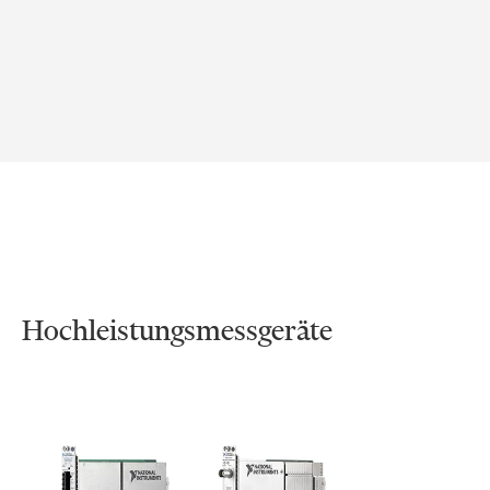
Hochleistungsmessgeräte