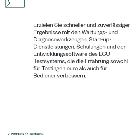
Erzielen Sie schneller und zuverlässiger
Ergebnisse mit den Wartungs- und
Diagnosewerkzeugen, Start-up-
Dienstleistungen, Schulungen und der
Entwicklungssoftware des ECU-
Testsystems, die die Erfahrung sowohl
für Testingenieure als auch für
Bediener verbessern.
KUNDENERFAHRUNGEN