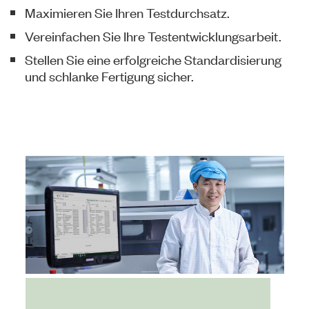
Maximieren Sie Ihren Testdurchsatz.
Vereinfachen Sie Ihre Testentwicklungsarbeit.
Stellen Sie eine erfolgreiche Standardisierung
und schlanke Fertigung sicher.