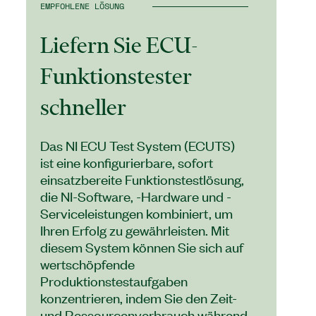
EMPFOHLENE LÖSUNG
Liefern Sie ECU-
Funktionstester
schneller
Das NI ECU Test System (ECUTS)
ist eine konfigurierbare, sofort
einsatzbereite Funktionstestlösung,
die NI-Software, -Hardware und -
Serviceleistungen kombiniert, um
Ihren Erfolg zu gewährleisten. Mit
diesem System können Sie sich auf
wertschöpfende
Produktionstestaufgaben
konzentrieren, indem Sie den Zeit-
und Ressourcenverbrauch während