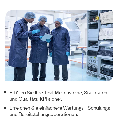
Erfüllen Sie Ihre Test-Meilensteine, Startdaten
und Qualitäts-KPI sicher.
Erreichen Sie einfachere Wartungs-, Schulungs-
und Bereitstellungsoperationen.