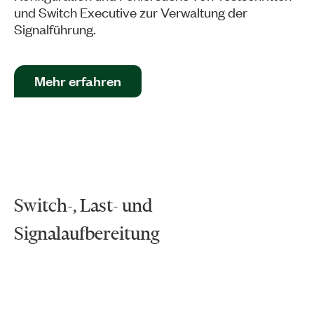
und Switch Executive zur Verwaltung der
Signalführung.
Mehr erfahren
Switch-, Last- und
Signalaufbereitung