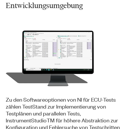
Entwicklungsumgebung
Zu den Softwareoptionen von NI für ECU-Tests
zählen TestStand zur Implementierung von
Testplänen und parallelen Tests,
InstrumentStudioTM für höhere Abstraktion zur
Konfiguration und Fehlersuche von Testschritten