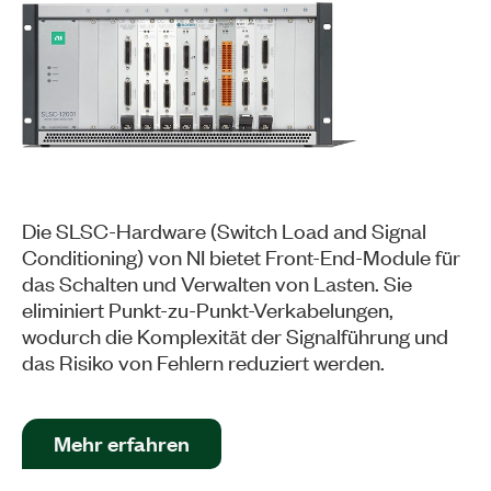
Die SLSC-Hardware (Switch Load and Signal
Conditioning) von NI bietet Front-End-Module für
das Schalten und Verwalten von Lasten. Sie
eliminiert Punkt-zu-Punkt-Verkabelungen,
wodurch die Komplexität der Signalführung und
das Risiko von Fehlern reduziert werden.
Mehr erfahren