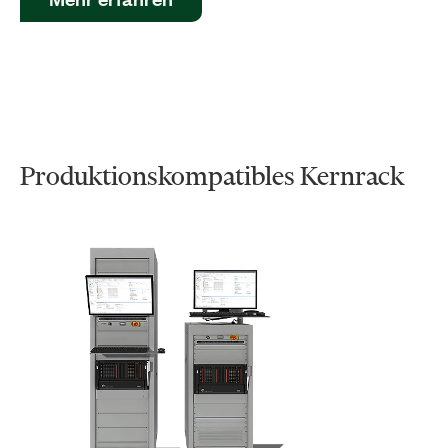
Produktionskompatibles Kernrack