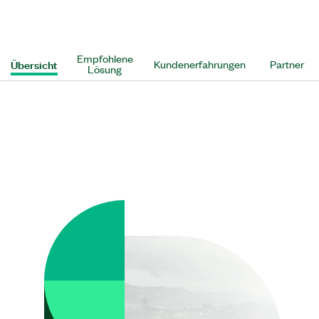
Empfohlene
Übersicht
Kundenerfahrungen
Partner
Lösung