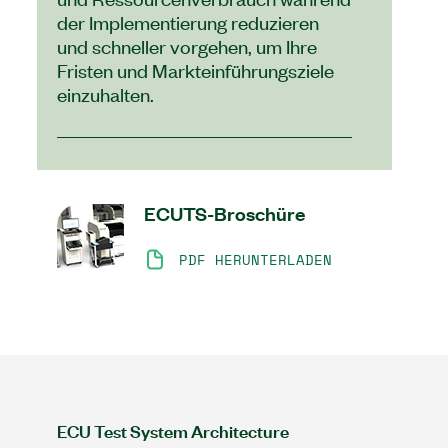
der Implementierung reduzieren
und schneller vorgehen, um Ihre
Fristen und Markteinführungsziele
einzuhalten.
ECUTS-Broschüre
PDF HERUNTERLADEN
ECU Test System Architecture