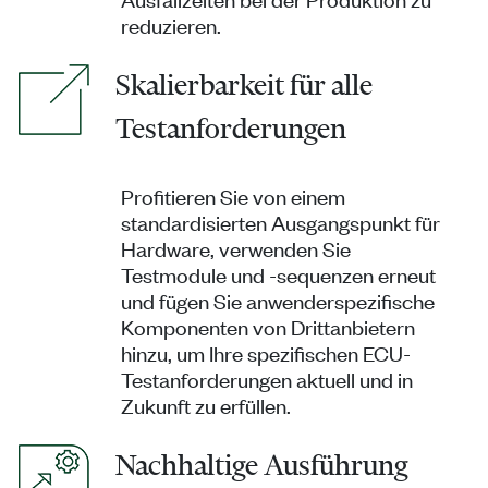
reduzieren.
Skalierbarkeit für alle
Testanforderungen
Profitieren Sie von einem
standardisierten Ausgangspunkt für
Hardware, verwenden Sie
Testmodule und -sequenzen erneut
und fügen Sie anwenderspezifische
Komponenten von Drittanbietern
hinzu, um Ihre spezifischen ECU-
Testanforderungen aktuell und in
Zukunft zu erfüllen.
Nachhaltige Ausführung