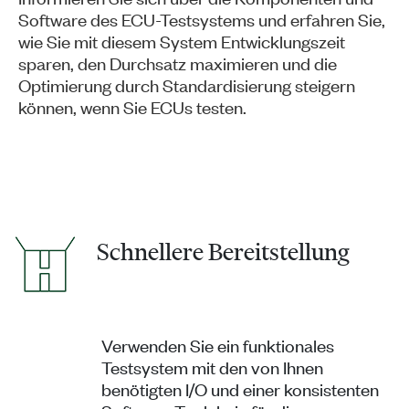
Software des ECU-Testsystems und erfahren Sie,
wie Sie mit diesem System Entwicklungszeit
sparen, den Durchsatz maximieren und die
Optimierung durch Standardisierung steigern
können, wenn Sie ECUs testen.
Schnellere Bereitstellung
Verwenden Sie ein funktionales
Testsystem mit den von Ihnen
benötigten I/O und einer konsistenten