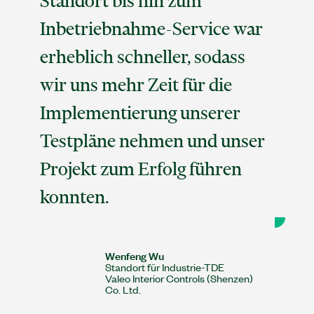
Standort bis hin zum
Inbetriebnahme-Service war
erheblich schneller, sodass
wir uns mehr Zeit für die
Implementierung unserer
Testpläne nehmen und unser
Projekt zum Erfolg führen
konnten.
Wenfeng Wu
Standort für Industrie-TDE
Valeo Interior Controls (Shenzen)
Co. Ltd.