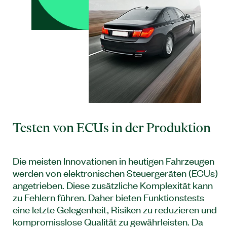
Testen von ECUs in der Produktion
Die meisten Innovationen in heutigen Fahrzeugen
werden von elektronischen Steuergeräten (ECUs)
angetrieben. Diese zusätzliche Komplexität kann
zu Fehlern führen. Daher bieten Funktionstests
eine letzte Gelegenheit, Risiken zu reduzieren und
kompromisslose Qualität zu gewährleisten. Da