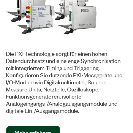
Die PXI-Technologie sorgt für einen hohen
Datendurchsatz und eine enge Synchronisation
mit integriertem Timing und Triggering.
Konfigurieren Sie dutzende PXI-Messgeräte und
I/O-Module wie Digitalmultimeter, Source
Measure Units, Netzteile, Oszilloskope,
Funktionsgeneratoren, isolierte
Analogeingangs-/Analogausgangsmodule und
digitale Ein-/Ausgangsmodule.
Mehr erfahren