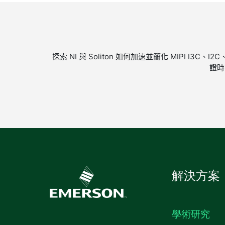
探索 NI 與 Soliton 如何加速並簡化 MIPI I
證時
解決方案
學術研究