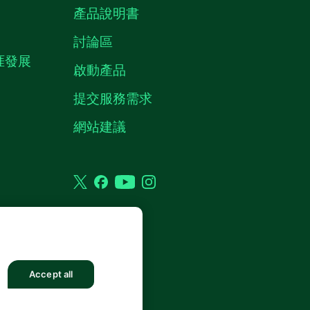
產品說明書
討論區
職涯發展
啟動產品
提交服務需求
質
網站建議
Twitter
Facebook
YouTube
Instagram
權利。
Accept all