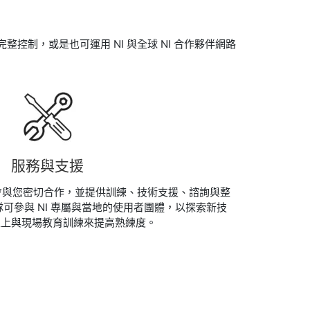
制，或是也可運用 NI 與全球 NI 合作夥伴網路
服務與支援
都會與您密切合作，並提供訓練、技術支援、諮詢與整
可參與 NI 專屬與當地的使用者團體，以探索新技
線上與現場教育訓練來提高熟練度。