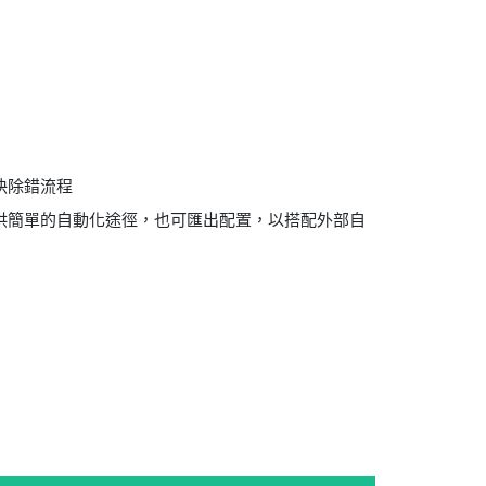
快除錯流程
供簡單的自動化途徑，也可匯出配置，以搭配外部自