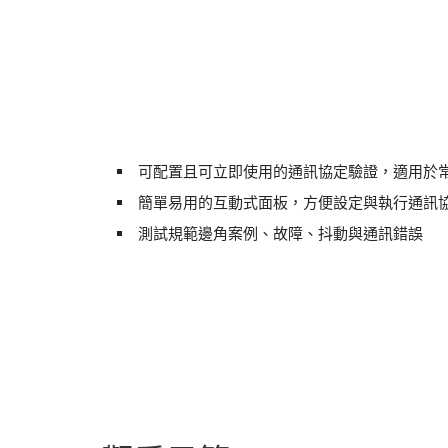
可配置且可立即使用的通訊協定驗證，適用於
簡單易用的互動式面板，方便設定與執行通訊
測試規範邊角案例、故障、抖動與通訊錯誤