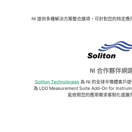
NI 提供多種解決方案整合選項，可針對您的特定應
NI 合作夥伴網
Soliton Technologies
為 NI 的全球半導體客戶
為 LDO Measurement Suite Add-On for Instr
能依照您的應用需求客制化或擴