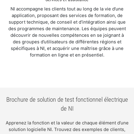
NI accompagne les clients tout au long de la vie d’une
application, proposant des services de formation, de
support technique, de conseil et d’intégration ainsi que
des programmes de maintenance. Les équipes peuvent
découvrir de nouvelles compétences en se joignant à
des groupes d’utilisateurs de différentes régions et
spécifiques à NI, et acquérir une maîtrise grâce à une
formation en ligne et en présentiel.
Brochure de solution de test fonctionnel électrique
de NI
Apprenez la fonction et la valeur de chaque élément d’une
solution logicielle NI. Trouvez des exemples de clients,