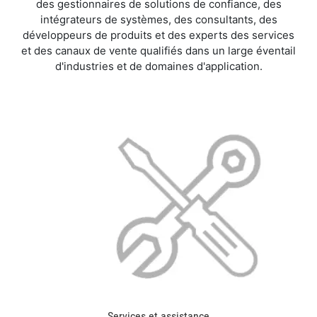
des gestionnaires de solutions de confiance, des
intégrateurs de systèmes, des consultants, des
développeurs de produits et des experts des services
et des canaux de vente qualifiés dans un large éventail
d'industries et de domaines d'application.
Services et assistance