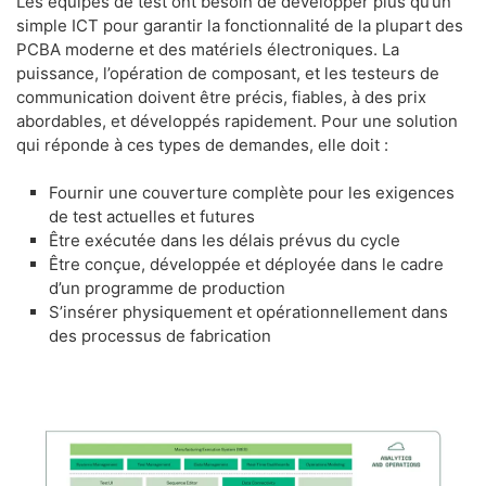
Les équipes de test ont besoin de développer plus qu’un
simple ICT pour garantir la fonctionnalité de la plupart des
PCBA moderne et des matériels électroniques. La
puissance, l’opération de composant, et les testeurs de
communication doivent être précis, fiables, à des prix
abordables, et développés rapidement. Pour une solution
qui réponde à ces types de demandes, elle doit :
Fournir une couverture complète pour les exigences
de test actuelles et futures
Être exécutée dans les délais prévus du cycle
Être conçue, développée et déployée dans le cadre
d’un programme de production
S’insérer physiquement et opérationnellement dans
des processus de fabrication