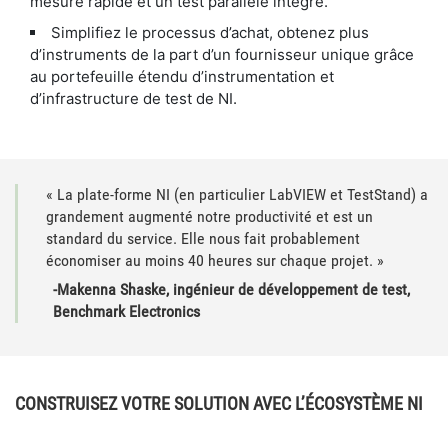
mesure rapide et un test parallèle intégré.
Simplifiez le processus d’achat, obtenez plus
d’instruments de la part d’un fournisseur unique grâce
au portefeuille étendu d’instrumentation et
d’infrastructure de test de NI.
« La plate-forme NI (en particulier LabVIEW et TestStand) a
grandement augmenté notre productivité et est un
standard du service. Elle nous fait probablement
économiser au moins 40 heures sur chaque projet. »
-Makenna Shaske, ingénieur de développement de test,
Benchmark Electronics
CONSTRUISEZ VOTRE SOLUTION AVEC L’ÉCOSYSTÈME NI