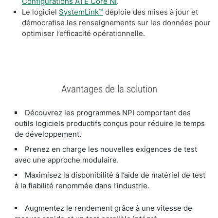
Configurations ATE Core NI
.
Le logiciel
SystemLink™
déploie des mises à jour et
démocratise les renseignements sur les données pour
optimiser l’efficacité opérationnelle.
Avantages de la solution
Découvrez les programmes NPI comportant des
outils logiciels productifs conçus pour réduire le temps
de développement.
Prenez en charge les nouvelles exigences de test
avec une approche modulaire.
Maximisez la disponibilité à l’aide de matériel de test
à la fiabilité renommée dans l’industrie.
Augmentez le rendement grâce à une vitesse de