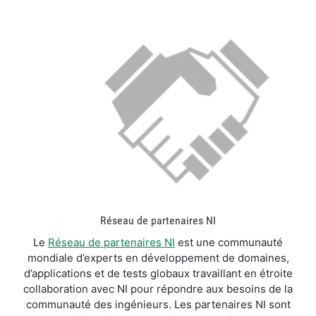
Réseau de partenaires NI
Le
Réseau de partenaires NI
est une communauté
mondiale d’experts en développement de domaines,
d’applications et de tests globaux travaillant en étroite
collaboration avec NI pour répondre aux besoins de la
communauté des ingénieurs. Les partenaires NI sont