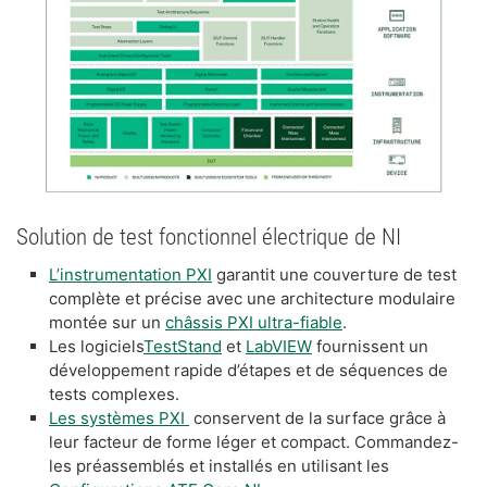
Solution de test fonctionnel électrique de NI
L’instrumentation PXI
garantit une couverture de test
complète et précise avec une architecture modulaire
montée sur un
châssis PXI ultra-fiable
.
Les logiciels
TestStand
et
LabVIEW
fournissent un
développement rapide d’étapes et de séquences de
tests complexes.
Les systèmes PXI
conservent de la surface grâce à
leur facteur de forme léger et compact. Commandez-
les préassemblés et installés en utilisant les