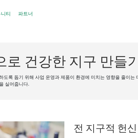
뮤니티
파트너
로 건강한 지구 만들
 하도록 돕기 위해 사업 운영과 제품이 환경에 미치는 영향을 줄이는 
을 실어줍니다.
전 지구적 헌신