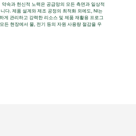
의 약속과 헌신적 노력은 공급망의 모든 측면과 일상적
다. 제품 설계와 제조 공정의 최적화 외에도, NI는 
하게 관리하고 강력한 리소스 및 제품 재활용 프로그
 모든 현장에서 물, 전기 등의 자원 사용량 절감을 우