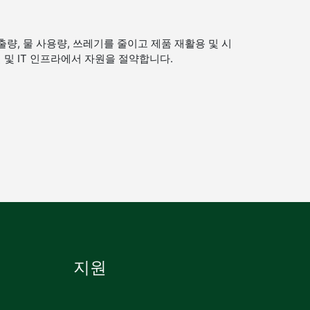
배출량, 물 사용량, 쓰레기를 줄이고 제품 재활용 및 시
 및 IT 인프라에서 자원을 절약합니다.
지원