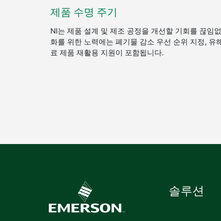
제품 수명 주기
NI는 제품 설계 및 제조 공정을 개선할 기회를 끊임
화를 위한 노력에는 폐기물 감소 우선 순위 지정, 유
료 제품 재활용 지원이 포함됩니다.
솔루션