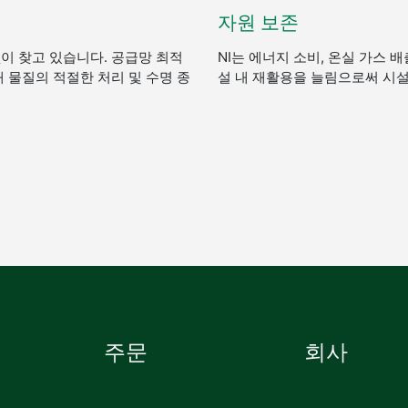
자원 보존
없이 찾고 있습니다. 공급망 최적
NI는 에너지 소비, 온실 가스 
해 물질의 적절한 처리 및 수명 종
설 내 재활용을 늘림으로써 시설
주문
회사