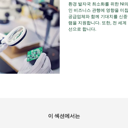
환경 발자국 최소화를 위한 NI
인 비즈니스 관행에 영향을 미칩니
공급업체와 함께 기대치를 신중
램을 지원합니다. 또한, 전 세계
선으로 합니다. 
이 섹션에서는