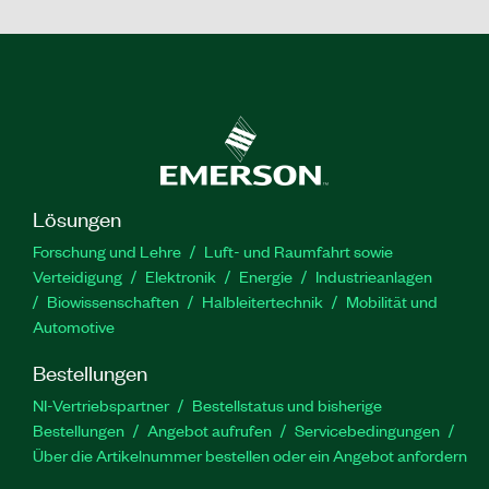
Lösungen
Forschung und Lehre
Luft- und Raumfahrt sowie
Verteidigung
Elektronik
Energie
Industrieanlagen
Biowissenschaften
Halbleitertechnik
Mobilität und
Automotive
Bestellungen
NI-Vertriebspartner
Bestellstatus und bisherige
Bestellungen
Angebot aufrufen
Servicebedingungen
Über die Artikelnummer bestellen oder ein Angebot anfordern