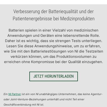
​Verbesserung der Batteriequalität und der
Patientenergebnisse bei Medizinprodukten
​Batterien spielen in einer Vielzahl von medizinischen
Anwendungen und Geräten eine lebensrettende Rolle.
Daher ist es wichtig, dass sie strengen Tests unterliegen.
Lesen Sie diese Anwendungshinweise, um zu erfahren,
wie Sie mit den Batterietestlösungen von NI die Testzeiten
verkürzen können, um das Produktionsvolumen zu
erreichen ohne Kompromisse bei der Qualität einzugehen.
JETZT HERUNTERLADEN
Ein
NI Partner
ist ein von NI unabhängiges Unternehmen, das keine Agentur-
oder Joint-Venture-Beziehungen unterhält und nicht Teil einer
Geschäftsverbindung mit NI ist.