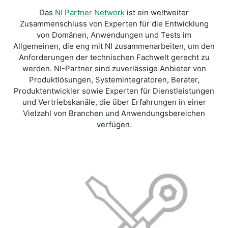
Das
NI Partner Network
ist ein weltweiter
Zusammenschluss von Experten für die Entwicklung
von Domänen, Anwendungen und Tests im
Allgemeinen, die eng mit NI zusammenarbeiten, um den
Anforderungen der technischen Fachwelt gerecht zu
werden. NI-Partner sind zuverlässige Anbieter von
Produktlösungen, Systemintegratoren, Berater,
Produktentwickler sowie Experten für Dienstleistungen
und Vertriebskanäle, die über Erfahrungen in einer
Vielzahl von Branchen und Anwendungsbereichen
verfügen.