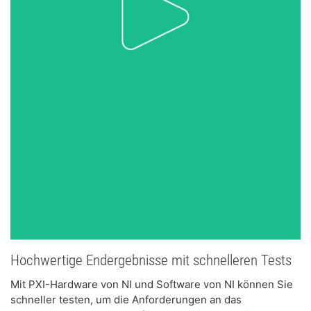
Hochwertige Endergebnisse mit schnelleren Tests
Mit PXI-Hardware von NI und Software von NI können Sie
schneller testen, um die Anforderungen an das