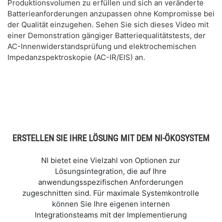
Produktionsvolumen zu erfüllen und sich an veränderte
Batterieanforderungen anzupassen ohne Kompromisse bei
der Qualität einzugehen. Sehen Sie sich dieses Video mit
einer Demonstration gängiger Batteriequalitätstests, der
AC-Innenwiderstandsprüfung und elektrochemischen
Impedanzspektroskopie (AC-IR/EIS) an.
ERSTELLEN SIE IHRE LÖSUNG MIT DEM NI-ÖKOSYSTEM
NI bietet eine Vielzahl von Optionen zur
Lösungsintegration, die auf Ihre
anwendungsspezifischen Anforderungen
zugeschnitten sind. Für maximale Systemkontrolle
können Sie Ihre eigenen internen
Integrationsteams mit der Implementierung