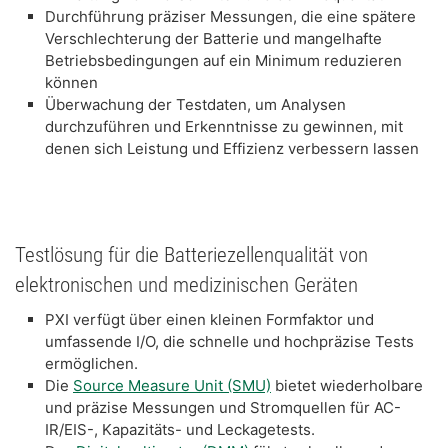
Durchführung präziser Messungen, die eine spätere
Verschlechterung der Batterie und mangelhafte
Betriebsbedingungen auf ein Minimum reduzieren
können
Überwachung der Testdaten, um Analysen
durchzuführen und Erkenntnisse zu gewinnen, mit
denen sich Leistung und Effizienz verbessern lassen
Testlösung für die Batteriezellenqualität von
elektronischen und medizinischen Geräten
PXI verfügt über einen kleinen Formfaktor und
umfassende I/O, die schnelle und hochpräzise Tests
ermöglichen.
Die
Source Measure Unit (SMU)
bietet wiederholbare
und präzise Messungen und Stromquellen für AC-
IR/EIS-, Kapazitäts- und Leckagetests.