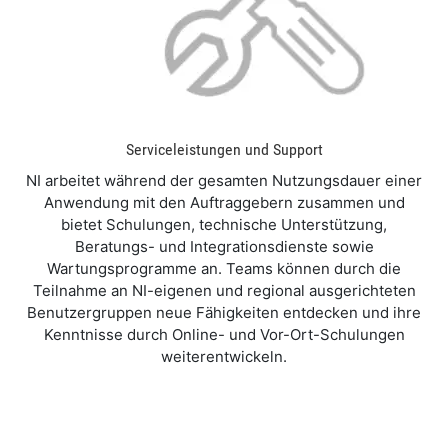
Serviceleistungen und Support
NI arbeitet während der gesamten Nutzungsdauer einer
Anwendung mit den Auftraggebern zusammen und
bietet Schulungen, technische Unterstützung,
Beratungs- und Integrationsdienste sowie
Wartungsprogramme an. Teams können durch die
Teilnahme an NI-eigenen und regional ausgerichteten
Benutzergruppen neue Fähigkeiten entdecken und ihre
Kenntnisse durch Online- und Vor-Ort-Schulungen
weiterentwickeln.