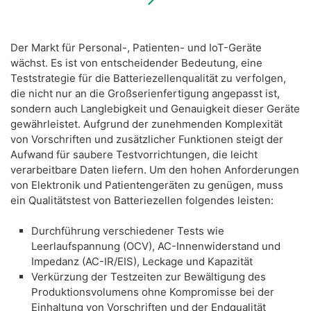
Der Markt für Personal-, Patienten- und IoT-Geräte
wächst. Es ist von entscheidender Bedeutung, eine
Teststrategie für die Batteriezellenqualität zu verfolgen,
die nicht nur an die Großserienfertigung angepasst ist,
sondern auch Langlebigkeit und Genauigkeit dieser Geräte
gewährleistet. Aufgrund der zunehmenden Komplexität
von Vorschriften und zusätzlicher Funktionen steigt der
Aufwand für saubere Testvorrichtungen, die leicht
verarbeitbare Daten liefern. Um den hohen Anforderungen
von Elektronik und Patientengeräten zu genügen, muss
ein Qualitätstest von Batteriezellen folgendes leisten:
Durchführung verschiedener Tests wie
Leerlaufspannung (OCV), AC-Innenwiderstand und
Impedanz (AC-IR/EIS), Leckage und Kapazität
Verkürzung der Testzeiten zur Bewältigung des
Produktionsvolumens ohne Kompromisse bei der
Einhaltung von Vorschriften und der Endqualität