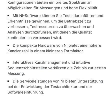
Konfigurationen bieten ein breites Spektrum an
Möglichkeiten für Messungen und hohe Flexibilität.
Mit NI-Software können Sie Tests durchführen und
Erkenntnisse gewinnen, um die Betriebszeit zu
verbessern, Testressourcen zu überwachen und
Analysen durchzuführen, mit denen die Qualität
kontinuierlich verbessert wird.
Die kompakte Hardware von NI bietet eine höhere
Kanalanzahl in einem kleineren Formfaktor.
Interaktives Kanalmanagement und intuitive
Sequenzschnittstellen verkürzen die Zeit bis zur ersten
Messung.
Die Serviceleistungen von NI bieten Unterstützung
bei der Entwicklung der Testarchitektur und der
Softwareeinführung.