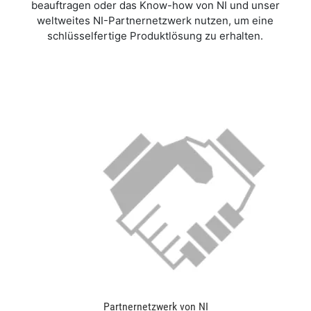
beauftragen oder das Know-how von NI und unser
weltweites NI-Partnernetzwerk nutzen, um eine
schlüsselfertige Produktlösung zu erhalten.
Partnernetzwerk von NI