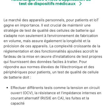
test de dispositifs médicaux
Le marché des appareils personnels, pour patients et IoT
gagne en importance. Il est crucial de maintenir une
stratégie de test de qualité des cellules de batterie qui
s’adapte non seulement à l’environnement de fabrication
en volume, mais assure également la longévité et la
précision de ces appareils. La complexité croissante de la
réglementation et des fonctionnalités ajoutées accroît le
fardeau de la mise en œuvre d’installations de test propres
qui fournissent des données faciles à traiter. Pour
répondre aux normes élevées de l’électronique et des
périphériques pour patients, un test de qualité de cellule
de batterie doit :
Effectuer différents tests comme la tension en circuit
ouvert (OCV), la résistance et l’impédance internes en
courant alternatif (RI/SIE en CA), les fuites et la
capacité