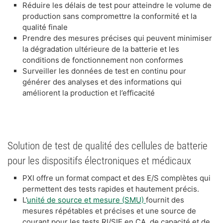
Réduire les délais de test pour atteindre le volume de
production sans compromettre la conformité et la
qualité finale
Prendre des mesures précises qui peuvent minimiser
la dégradation ultérieure de la batterie et les
conditions de fonctionnement non conformes
Surveiller les données de test en continu pour
générer des analyses et des informations qui
améliorent la production et l’efficacité
Solution de test de qualité des cellules de batterie
pour les dispositifs électroniques et médicaux
PXI offre un format compact et des E/S complètes qui
permettent des tests rapides et hautement précis.
L’
unité de source et mesure (SMU)
fournit des
mesures répétables et précises et une source de
courant pour les tests RI/SIE en CA, de capacité et de