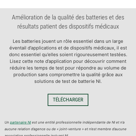
​Amélioration de la qualité des batteries et des
résultats patient des dispositifs médicaux
​Les batteries jouent un rôle essentiel dans un large
éventail d’applications et de dispositifs médicaux, il est
donc essentiel qu’elles soient rigoureusement testées.
Lisez cette note d’application pour découvrir comment
réduire les temps de test pour répondre au volume de
production sans compromettre la qualité grâce aux
solutions de test de batterie NI.
TÉLÉCHARGER​
Un
partenaire NI
est une entité professionnelle indépendante de NI et n’a
aucune relation d’agence ou de « joint-venture » et n’est membre d’aucune
association professionnelle incluant NI.