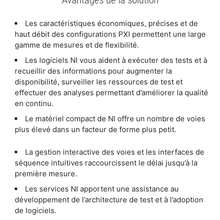
Les caractéristiques économiques, précises et de
haut débit des configurations PXI permettent une large
gamme de mesures et de flexibilité.
Les logiciels NI vous aident à exécuter des tests et à
recueillir des informations pour augmenter la
disponibilité, surveiller les ressources de test et
effectuer des analyses permettant d’améliorer la qualité
en continu.
Le matériel compact de NI offre un nombre de voies
plus élevé dans un facteur de forme plus petit.
La gestion interactive des voies et les interfaces de
séquence intuitives raccourcissent le délai jusqu’à la
première mesure.
Les services NI apportent une assistance au
développement de l’architecture de test et à l’adoption
de logiciels.