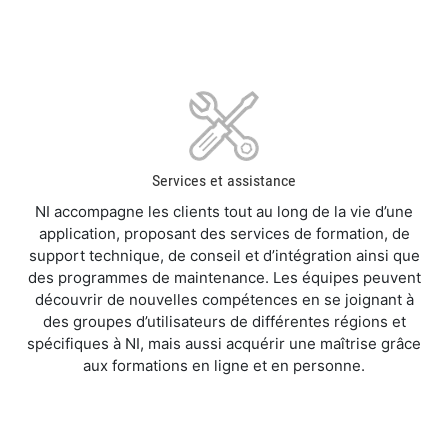
Services et assistance
NI accompagne les clients tout au long de la vie d’une
application, proposant des services de formation, de
support technique, de conseil et d’intégration ainsi que
des programmes de maintenance. Les équipes peuvent
découvrir de nouvelles compétences en se joignant à
des groupes d’utilisateurs de différentes régions et
spécifiques à NI, mais aussi acquérir une maîtrise grâce
aux formations en ligne et en personne.