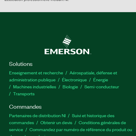
Solutions
Enseignement et recherche
Aérospatiale, défense et
administration publique
Électronique
Énergie​
Machines industrielles
Biologie
Semi-conducteur
Transports
Commandes
Partenaires de distribution NI
Suivi et historique des
commandes
Obtenir un devis
Conditions générales de
service
Commandez par numéro de référence du produit ou