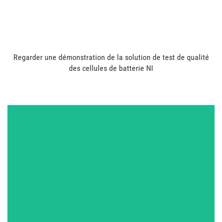
Regarder une démonstration de la solution de test de qualité
des cellules de batterie NI