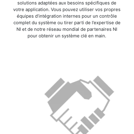
solutions adaptées aux besoins spécifiques de
votre application. Vous pouvez utiliser vos propres
équipes d’intégration internes pour un contrôle
complet du système ou tirer parti de l’expertise de
NI et de notre réseau mondial de partenaires NI
pour obtenir un système clé en main.