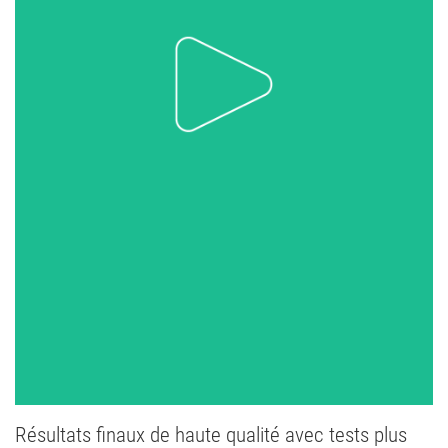
Résultats finaux de haute qualité avec tests plus