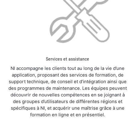
Services et assistance
NI accompagne les clients tout au long de la vie d’une
application, proposant des services de formation, de
support technique, de conseil et d’intégration ainsi que
des programmes de maintenance. Les équipes peuvent
découvrir de nouvelles compétences en se joignant à
des groupes d’utilisateurs de différentes régions et
spécifiques à NI, et acquérir une maîtrise grâce à une
formation en ligne et en présentiel.