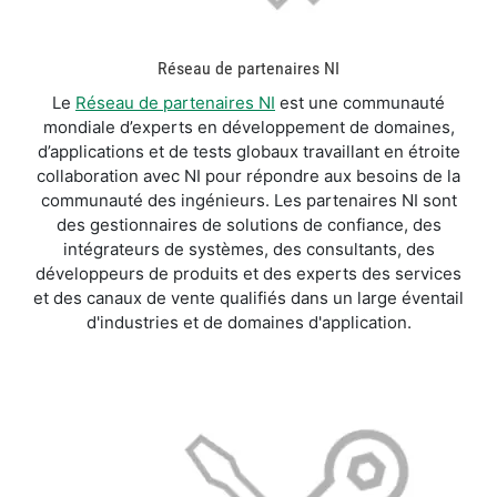
Réseau de partenaires NI
Le
Réseau de partenaires NI
est une communauté
mondiale d’experts en développement de domaines,
d’applications et de tests globaux travaillant en étroite
collaboration avec NI pour répondre aux besoins de la
communauté des ingénieurs. Les partenaires NI sont
des gestionnaires de solutions de confiance, des
intégrateurs de systèmes, des consultants, des
développeurs de produits et des experts des services
et des canaux de vente qualifiés dans un large éventail
d'industries et de domaines d'application.