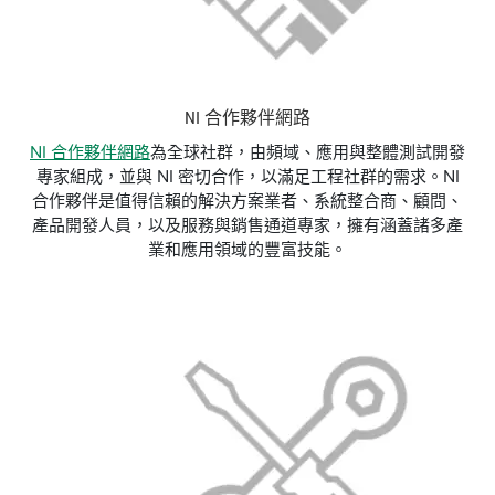
NI 合作夥伴網路
NI 合作夥伴網路
為全球社群，由頻域、應用與整體測試開發
專家組成，並與 NI 密切合作，以滿足工程社群的需求。NI
合作夥伴是值得信賴的解決方案業者、系統整合商、顧問、
產品開發人員，以及服務與銷售通道專家，擁有涵蓋諸多產
業和應用領域的豐富技能。