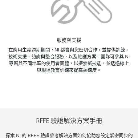
服務與支援
在應用生命週期期間，NI 都會與您密切合作，並提供訓練、
技術支援、諮詢與整合服務，以及維護方案。團隊可參與 NI
專屬與不同地區的使用者團體，以探索新技能，並透過線上
與現場教育訓練來提高熟練度。
RFFE 驗證
解決
方案
手冊
探索 NI 的 RFFE 驗證參考解決方案如何協助您設定緊密同步的