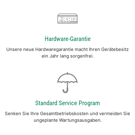
Hardware-Garantie
Unsere neue Hardwaregarantie macht Ihren Gerätebesitz
ein Jahr lang sorgenfrei.
Standard Service Program
Senken Sie Ihre Gesamtbetriebskosten und vermeiden Sie
ungeplante Wartungsausgaben.