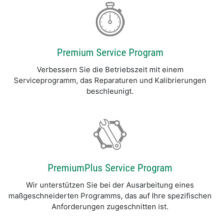
Premium Service Program
Verbessern Sie die Betriebszeit mit einem
Serviceprogramm, das Reparaturen und Kalibrierungen
beschleunigt.
PremiumPlus Service Program
Wir unterstützen Sie bei der Ausarbeitung eines
maßgeschneiderten Programms, das auf Ihre spezifischen
Anforderungen zugeschnitten ist.