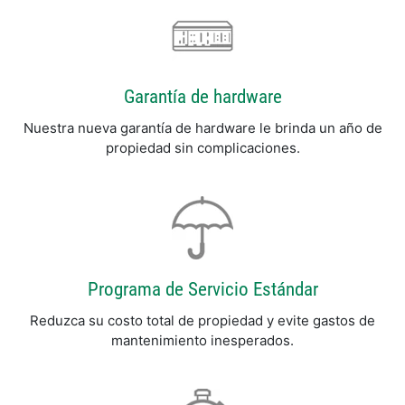
Garantía de hardware
Nuestra nueva garantía de hardware le brinda un año de
propiedad sin complicaciones.
Programa de Servicio Estándar
Reduzca su costo total de propiedad y evite gastos de
mantenimiento inesperados.