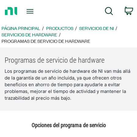
Regresar
c
Búsqueda
a
la
página
PÁGINA PRINCIPAL
PRODUCTOS
SERVICIOS DE NI
principal
SERVICIOS DE HARDWARE
PROGRAMAS DE SERVICIO DE HARDWARE
Programas de servicio de hardware
Los programas de servicio de hardware de NI van más allá
de la garantía de un año incluida, ya que ofrecen otros
beneficios en ahorro de tiempo para ayudarle a evitar
problemas, mejorar el tiempo de actividad y mantener la
trazabilidad al precio más bajo.
Opciones del programa de servicio