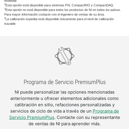
estándar.
2
Esta opción está disponible para sistemas PXI, CompactRIO y CompactDAQ.
3
Esta opción no está disponible para todos los productos de NI en todos los países.
Para mayor información contacte con el ingeniero de ventas de su área.
4
La calibración expedita está disponible únicamente para el nivel de calibración
trazable.
Programa de Servicio PremiumPlus
NI puede personalizar las opciones mencionadas
anteriormente u ofrecer elementos adicionales como
calibración en sitio, refacciones personalizadas y
servicios de ciclo de vida a través de un
Programa de
Servicio PremiumPlus
. Contacte con su representante
de ventas de NI para aprender más.