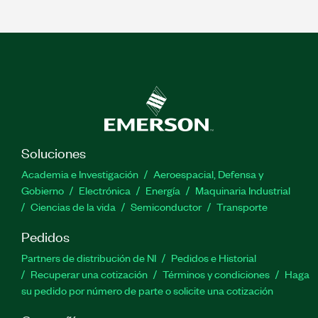
Soluciones
Academia e Investigación
Aeroespacial, Defensa y
Gobierno
Electrónica
Energía
Maquinaria Industrial
Ciencias de la vida
Semiconductor
Transporte
Pedidos
Partners de distribución de NI
Pedidos e Historial
Recuperar una cotización
Términos y condiciones
Haga
su pedido por número de parte o solicite una cotización