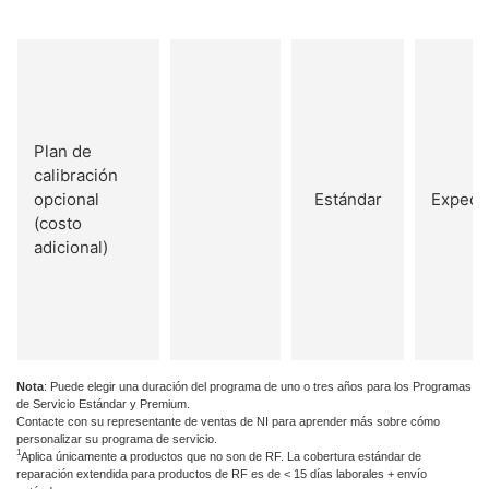
Plan de
calibración
opcional
Estándar
Expedi
(costo
adicional)
Nota
: Puede elegir una duración del programa de uno o tres años para los Programas
de Servicio Estándar y Premium.
Contacte con su representante de ventas de NI para aprender más sobre cómo
personalizar su programa de servicio.
1
Aplica únicamente a productos que no son de RF. La cobertura estándar de
reparación extendida para productos de RF es de < 15 días laborales + envío