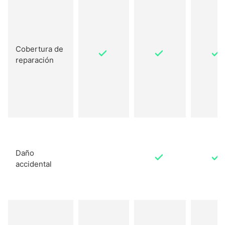
Cobertura de
reparación
Daño
accidental