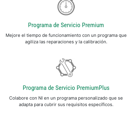
Programa de Servicio Premium
Mejore el tiempo de funcionamiento con un programa que
agiliza las reparaciones y la calibración.
Programa de Servicio PremiumPlus
Colabore con NI en un programa personalizado que se
adapta para cubrir sus requisitos específicos.