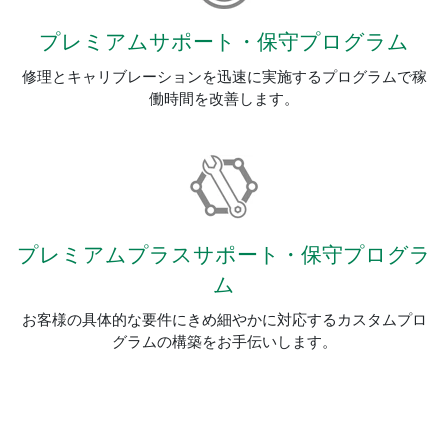
プレミアム
サポート・
保守
プログラム
修理とキャリブレーションを迅速に実施するプログラムで稼
働時間を改善します。
プレミアム
プラス
サポート・
保守
プログラ
ム
お客様の具体的な要件にきめ細やかに対応するカスタムプロ
グラムの構築をお手伝いします。