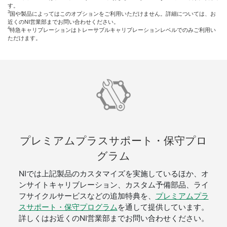
す。
3
国や製品によってはこのオプションをご利用いただけません。詳細については、お
近くのNI営業部までお問い合わせください。
4
特急キャリブレーションはトレーサブルキャリブレーションレベルでのみご利用い
ただけます。
プレミアムプラスサポート・保守プロ
グラム
NIでは上記製品のカスタマイズを実施しているほか、オ
ンサイトキャリブレーション、カスタム予備部品、ライ
フサイクルサービスなどの追加特典を、
プレミアムプラ
スサポート・保守プログラム
を通して提供しています。
詳しくはお近くのNI営業部までお問い合わせください。