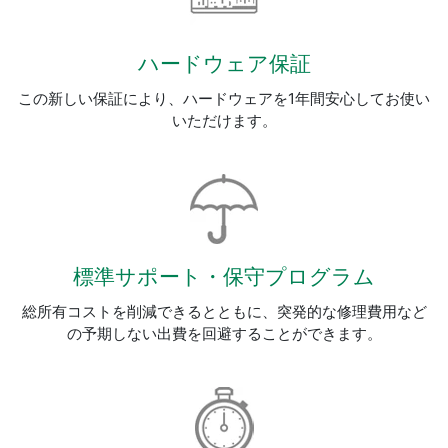
ハードウェア
保証
この新しい保証により、ハードウェアを1年間安心してお使い
いただけます。
標準
サポート・
保守
プログラム
総所有コストを削減できるとともに、突発的な修理費用など
の予期しない出費を回避することができます。