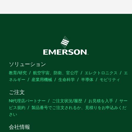
ソリューション
教育/研究
航空宇宙、防衛、官公庁
エレクトロニクス
エ
ネルギー
産業用機械
生命科学
半導体
モビリティ
ご注文
NI代理店パートナー
ご注文状況/履歴
お見積を入手
サー
ビス規約
製品番号でご注文されるか、見積りをお申込みくだ
さい
会社情報