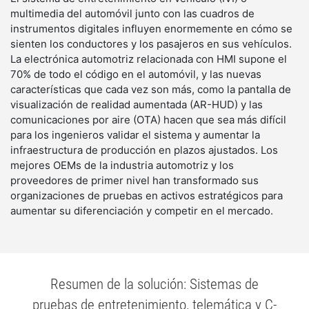
multimedia del automóvil junto con las cuadros de 
instrumentos digitales influyen enormemente en cómo se 
sienten los conductores y los pasajeros en sus vehículos. 
La electrónica automotriz relacionada con HMI supone el 
70% de todo el código en el automóvil, y las nuevas 
características que cada vez son más, como la pantalla de 
visualización de realidad aumentada (AR-HUD) y las 
comunicaciones por aire (OTA) hacen que sea más difícil 
para los ingenieros validar el sistema y aumentar la 
infraestructura de producción en plazos ajustados. Los 
mejores OEMs de la industria automotriz y los 
proveedores de primer nivel han transformado sus 
organizaciones de pruebas en activos estratégicos para 
aumentar su diferenciación y competir en el mercado.
Resumen de la solución: Sistemas de
pruebas de entretenimiento, telemática y C-