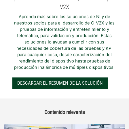
V2X
Aprenda más sobre las soluciones de NI y de
nuestros socios para el desarrollo de C-V2X y las
pruebas de información y entretenimiento y
telemática, para validación y producción. Estas
soluciones lo ayudan a cumplir con sus
necesidades de cobertura de las pruebas y KPI
para cualquier cosa, desde caracterización del
rendimiento del dispositivo hasta pruebas de
producción inalámbrica de múltiples dispositivos.
DESCARGAR EL RESUMEN DE LA SOLUCIÓN
Contenido relevante