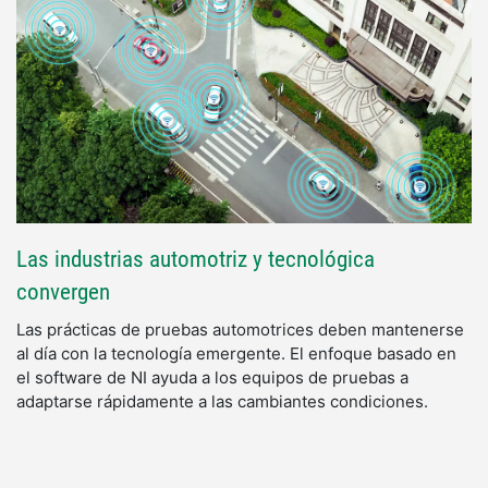
Las industrias automotriz y tecnológica
convergen
Las prácticas de pruebas automotrices deben mantenerse
al día con la tecnología emergente. El enfoque basado en
el software de NI ayuda a los equipos de pruebas a
adaptarse rápidamente a las cambiantes condiciones.