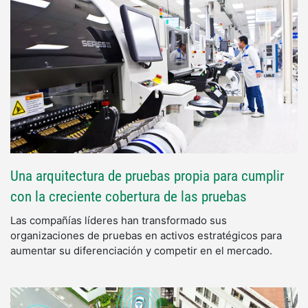
Una arquitectura de pruebas propia para cumplir
con la creciente cobertura de las pruebas
Las compañías líderes han transformado sus
organizaciones de pruebas en activos estratégicos para
aumentar su diferenciación y competir en el mercado.