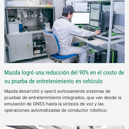
Mazda logró una reducción del 90% en el costo de
su prueba de entretenimiento en vehículo
Mazda desarrolló y operó exitosamente sistemas de
pruebas de entretenimiento integrados, que van desde la
emulación de GNSS hasta la síntesis de voz y las
operaciones automatizadas de conductor robótico.