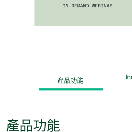
ON-DEMAND WEBINAR
I
產品功能
產品
功能