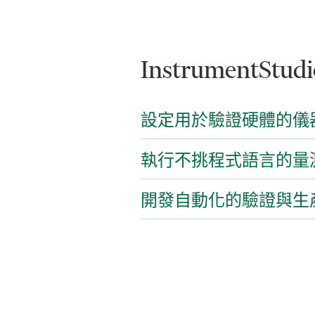
InstrumentStud
設定用於驗證硬體的儀
執行不挑程式語言的量
開發自動化的驗證與生