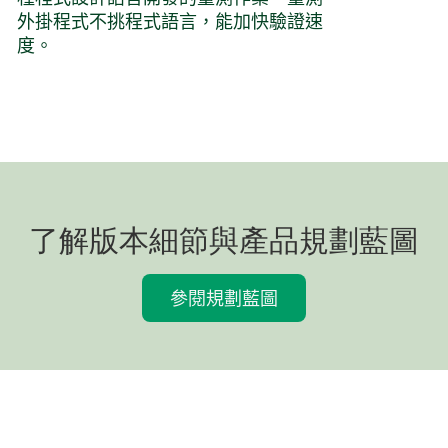
外掛程式不挑程式語言，能加快驗證速
度。
了解版本細節與產品規劃藍圖
參閱規劃藍圖