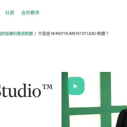
社群
合作夥伴
儀控設備的應用軟體
什麼是 NI INSTRUMENTSTUDIO 軟體？
Studio™
Play
Video