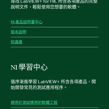
尋找 LabVIEW+ for HIL 所含各項產品的完整
說明文件，輕鬆使用您想要的軟體。
NI 產品說明書中心
版本說明
知識庫
NI 學習
中心
循序漸進學習 LabVIEW+ 所含各項產品，開
始開發常見的測試應用程序。
適用於測試應用的軟體工程