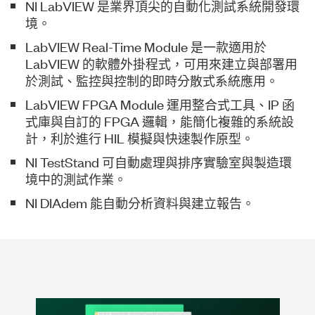
NI LabVIEW 是業界頂尖的自動化測試系統開發環
境。
LabVIEW Real-Time Module 是一款適用於
LabVIEW 的軟體外掛程式，可用來建立與部署用
於測試、監控與控制的即時分散式系統應用。
LabVIEW FPGA Module 運用整合式工具、IP 函
式庫與自訂的 FPGA 邏輯，能簡化複雜的系統設
計，利於進行 HIL 模擬與快速製作原型。
NI TestStand 可自動處理與排序實驗室與製造環
境中的測試作業。
NI DIAdem 能自動分析資料與建立報告。