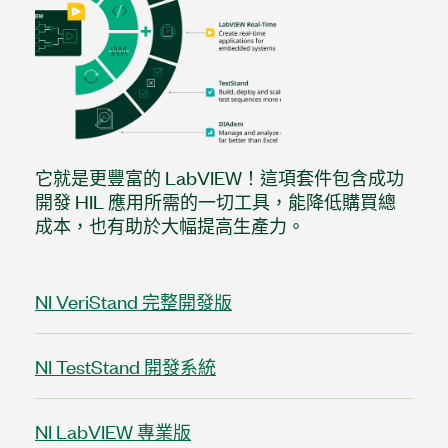
它就是更豐富的 LabVIEW！這項套件包含成功
開發 HIL 應用所需的一切工具，能降低購買總
成本，也有助於大幅提高生產力。
NI VeriStand 完整開發版
NI TestStand 開發系統
NI LabVIEW 專業版