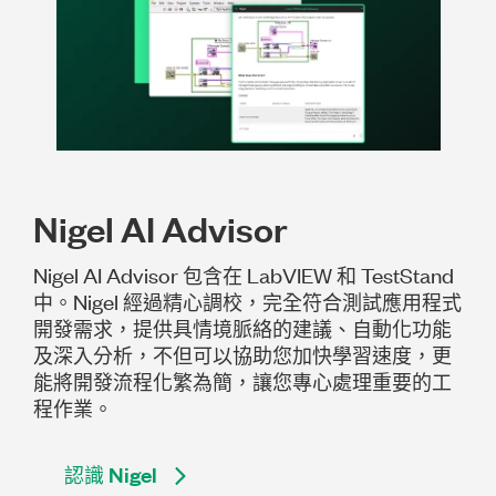
Nigel AI Advisor
Nigel AI Advisor 包含在 LabVIEW 和 TestStand
中。Nigel 經過精心調校，完全符合測試應用程式
開發需求，提供具情境脈絡的建議、自動化功能
及深入分析，不但可以協助您加快學習速度，更
能將開發流程化繁為簡，讓您專心處理重要的工
程作業。
認識 Nigel