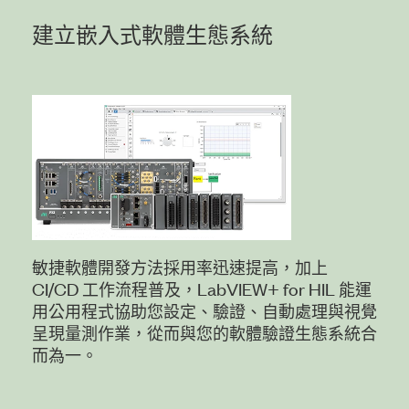
建立
嵌入式
軟體
生態
系統
敏捷軟體開發方法採用率迅速提高，加上
CI/CD 工作流程普及，LabVIEW+ for HIL 能運
用公用程式協助您設定、驗證、自動處理與視覺
呈現量測作業，從而與您的軟體驗證生態系統合
而為一。