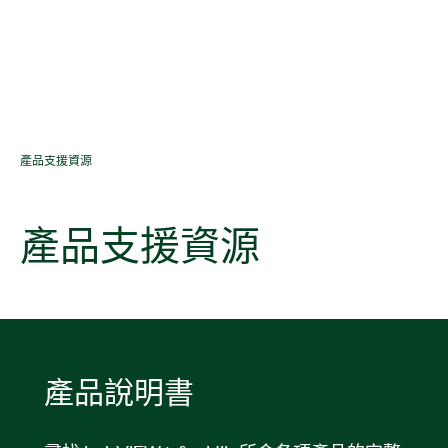
產品
支援
資源
產品
支援
資源
產品
說明書