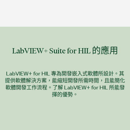
LabVIEW+ Suite for HIL 的
應用
LabVIEW+ for HIL 專為開發嵌入式軟體所設計。其
提供軟體解決方案，能縮短開發所需時間，且能簡化
軟體開發工作流程。了解 LabVIEW+ for HIL 所能發
揮的優勢。