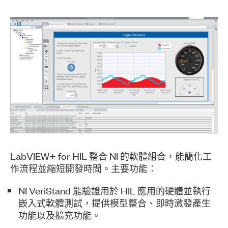
LabVIEW+ for HIL 整合 NI 的軟體組合，能簡化工
作流程並縮短開發時間。主要功能：
NI VeriStand 能驗證用於 HIL 應用的硬體並執行
嵌入式軟體測試，提供模型整合、即時激發產生
功能以及擴充功能。