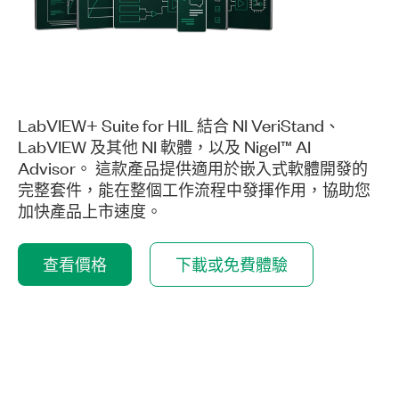
LabVIEW+ Suite for HIL 結合 NI VeriStand、
LabVIEW 及其他 NI 軟體，以及 Nigel™ AI
Advisor。 這款產品提供適用於嵌入式軟體開發的
完整套件，能在整個工作流程中發揮作用，協助您
加快產品上市速度。
查看價格
下載或免費體驗