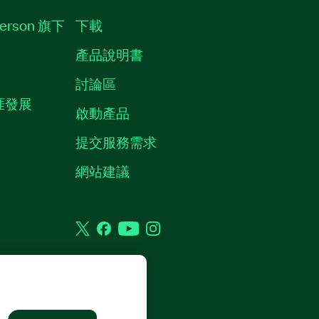
erson 旗下
下載
產品說明書
討論區
職涯發展
啟動產品
提交服務需求
質
網站建議
Twitter
Facebook
YouTube
Instagram
權利。