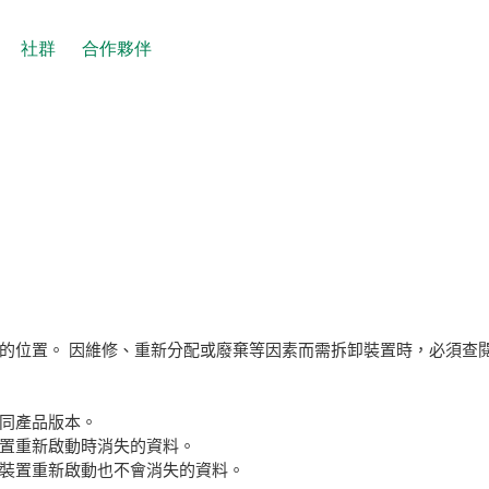
社群
合作夥伴
的位置。 因維修、重新分配或廢棄等因素而需拆卸裝置時，必須查
不同產品版本。
置重新啟動時消失的資料。
使裝置重新啟動也不會消失的資料。