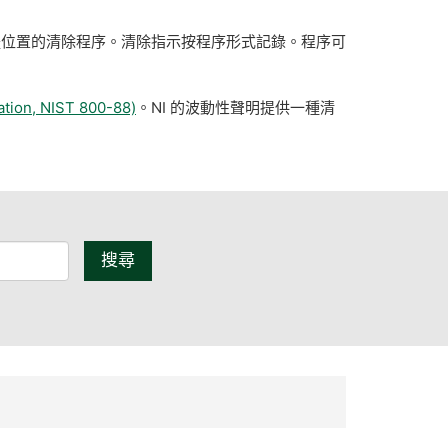
體位置的清除程序。清除指示按程序形式記錄。程序可
ation, NIST 800-88)
。NI 的波動性聲明提供一種清
搜尋