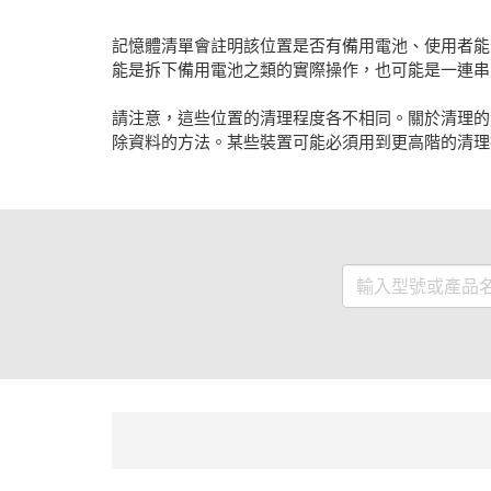
記憶體清單會註明該位置是否有備用電池、使用者能
能是拆下備用電池之類的實際操作，也可能是一連串
請注意，這些位置的清理程度各不相同。關於清理的定義
除資料的方法。某些裝置可能必須用到更高階的清