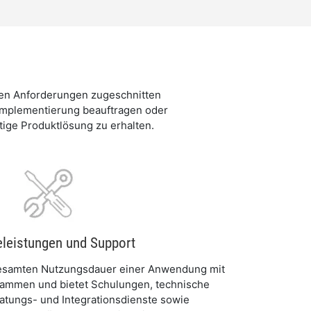
chen Anforderungen zugeschnitten
 Implementierung beauftragen oder
ige Produktlösung zu erhalten.
eleistungen und Support
gesamten Nutzungsdauer einer Anwendung mit
ammen und bietet Schulungen, technische
atungs- und Integrationsdienste sowie