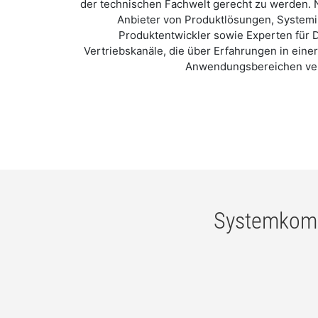
der technischen Fachwelt gerecht zu werden. N
Anbieter von Produktlösungen, Systemin
Produktentwickler sowie Experten für 
Vertriebskanäle, die über Erfahrungen in eine
Anwendungsbereichen ve
Systemkomp