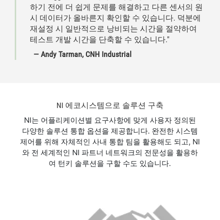
하기 전에 더 쉽게 문제를 해결하고 다른 센서의 원
시 데이터가 올바른지 확인할 수 있습니다. 덕분에
재설정 시 일반적으로 낭비되는 시간을 절약하여
테스트 개발 시간을 단축할 수 있습니다."
— Andy Tarman, CNH Industrial
NI 에코시스템으로 솔루션 구축
NI는 어플리케이션별 요구사항에 맞게 사용자 정의된
다양한 솔루션 통합 옵션을 제공합니다. 완전한 시스템
제어를 위해 자체적인 사내 통합 팀을 활용해도 되고, NI
와 전 세계적인 NI 파트너 네트워크의 전문성을 활용하
여 턴키 솔루션을 구할 수도 있습니다.