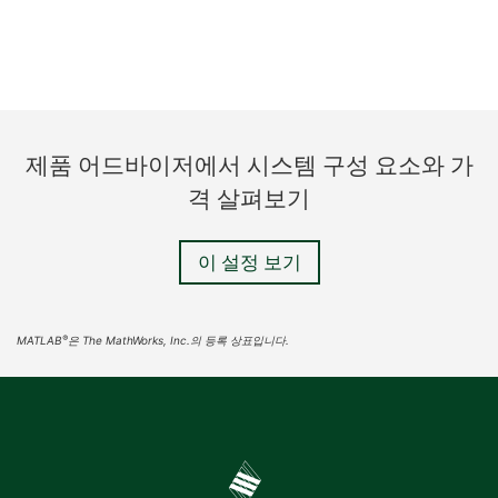
제품 어드바이저에서 시스템 구성 요소와 가
격 살펴보기
이 설정 보기
®
MATLAB
은 The MathWorks, Inc.의 등록 상표입니다.