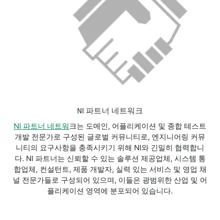
NI 파트너 네트워크
NI 파트너 네트워
크는 도메인, 어플리케이션 및 종합 테스트
개발 전문가로 구성된 글로벌 커뮤니티로, 엔지니어링 커뮤
니티의 요구사항을 충족시키기 위해 NI와 긴밀히 협력합니
다. NI 파트너는 신뢰할 수 있는 솔루션 제공업체, 시스템 통
합업체, 컨설턴트, 제품 개발자, 실력 있는 서비스 및 영업 채
널 전문가들로 구성되어 있으며, 이들은 광범위한 산업 및 어
플리케이션 영역에 분포되어 있습니다.