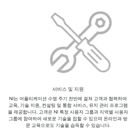
서비스 및 지원
NI는 어플리케이션 수명 주기 전반에 걸쳐 고객과 협력하여
교육, 기술 지원, 컨설팅 및 통합 서비스, 유지 관리 프로그램
을 제공합니다. 고객은 NI 특정 사용자 그룹과 지역별 사용자
그룹에 참여하여 새로운 기술을 접할 수 있으며 온라인과 방
문 교육으로도 기술을 습득할 수 있습니다.