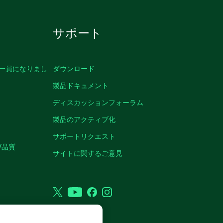
サポート
の一員になりまし
ダウンロード
製品ドキュメント
ディスカッションフォーラム
製品のアクティブ化
サポートリクエスト
/品質
サイトに関するご意見
Twitter
YouTube
Facebook
Instagram