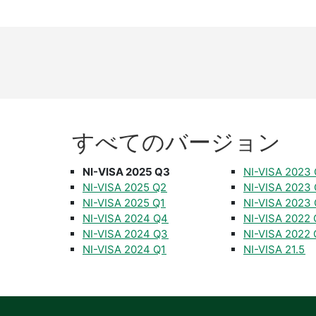
すべて
の
バージョン
NI-VISA 2025 Q3
NI-VISA 2023
NI-VISA 2025 Q2
NI-VISA 2023
NI-VISA 2025 Q1
NI-VISA 2023
NI-VISA 2024 Q4
NI-VISA 2022
NI-VISA 2024 Q3
NI-VISA 2022
NI-VISA 2024 Q1
NI-VISA 21.5