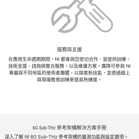
服務與支援
在應用生命週期期間，NI 都會與您密切合作，並提供訓練、
技術支援、諮詢與整合服務，以及維護方案。團隊可參與 NI
專屬與不同地區的使用者團體，以探索新技能，並透過線上
與現場教育訓練來提高熟練度。
6G Sub-
THz 參考
架構
解決
方案
手冊
深入了解 NI 6G Sub-THz 參考架構的量測功能與設定選項。