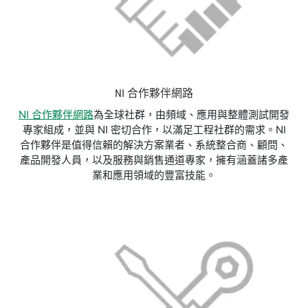
NI 合作夥伴網路
NI 合作夥伴網路
為全球社群，由頻域、應用與整體測試開發
專家組成，並與 NI 密切合作，以滿足工程社群的需求。NI
合作夥伴是值得信賴的解決方案業者、系統整合商、顧問、
產品開發人員，以及服務與銷售通道專家，擁有涵蓋諸多產
業和應用領域的豐富技能。