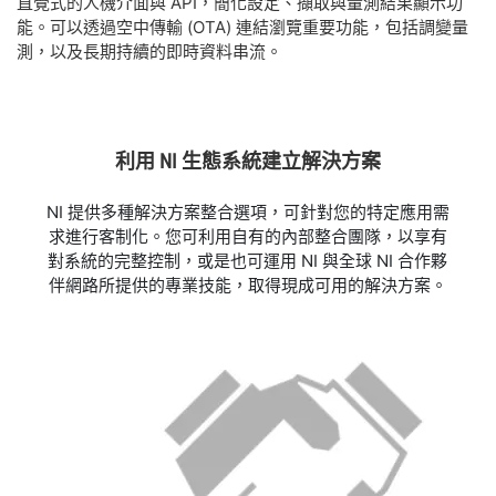
直覺式的人機介面與 API，簡化設定、擷取與量測結果顯示功
能。可以透過空中傳輸 (OTA) 連結瀏覽重要功能，包括調變量
測，以及長期持續的即時資料串流。
利用 NI 生態
系統
建立
解決
方案
NI 提供多種解決方案整合選項，可針對您的特定應用需
求進行客制化。您可利用自有的內部整合團隊，以享有
對系統的完整控制，或是也可運用 NI 與全球 NI 合作夥
伴網路所提供的專業技能，取得現成可用的解決方案。