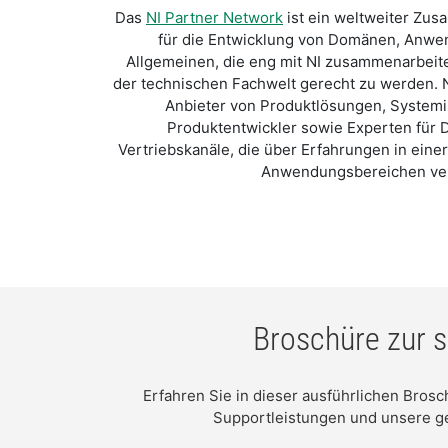
Das
NI Partner Network
ist ein weltweiter Zu
für die Entwicklung von Domänen, Anwe
Allgemeinen, die eng mit NI zusammenarbei
der technischen Fachwelt gerecht zu werden. N
Anbieter von Produktlösungen, Systemin
Produktentwickler sowie Experten für 
Vertriebskanäle, die über Erfahrungen in eine
Anwendungsbereichen ve
Broschüre zur 
Erfahren Sie in dieser ausführlichen Bros
Supportleistungen und unsere 