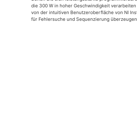
die 300 W in hoher Geschwindigkeit verarbeiten
von der intuitiven Benutzeroberfläche von NI In
für Fehlersuche und Sequenzierung überzeugen