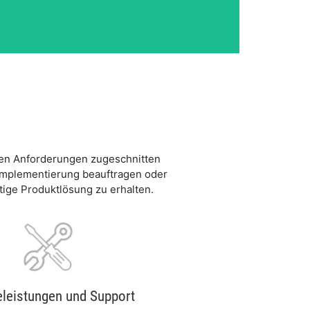
chen Anforderungen zugeschnitten
 Implementierung beauftragen oder
ige Produktlösung zu erhalten.
eleistungen und Support