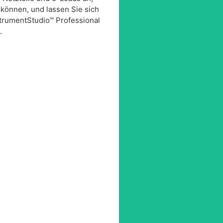
 können, und lassen Sie sich
strumentStudio™ Professional
.