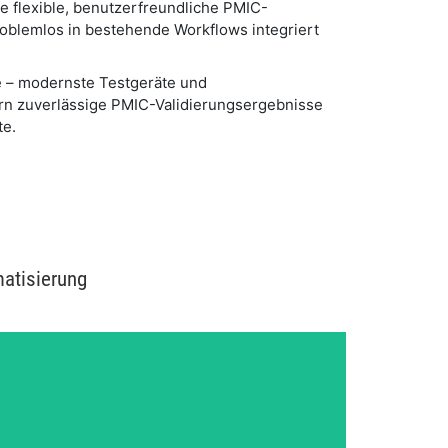
ie flexible, benutzerfreundliche PMIC-
oblemlos in bestehende Workflows integriert
e – modernste Testgeräte und
ern zuverlässige PMIC-Validierungsergebnisse
te.
atisierung