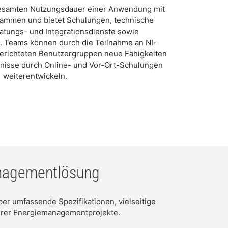
gesamten Nutzungsdauer einer Anwendung mit
ammen und bietet Schulungen, technische
atungs- und Integrationsdienste sowie
 Teams können durch die Teilnahme an NI-
erichteten Benutzergruppen neue Fähigkeiten
nisse durch Online- und Vor-Ort-Schulungen
weiterentwickeln.
anagementlösung
er umfassende Spezifikationen, vielseitige
rer Energiemanagementprojekte.