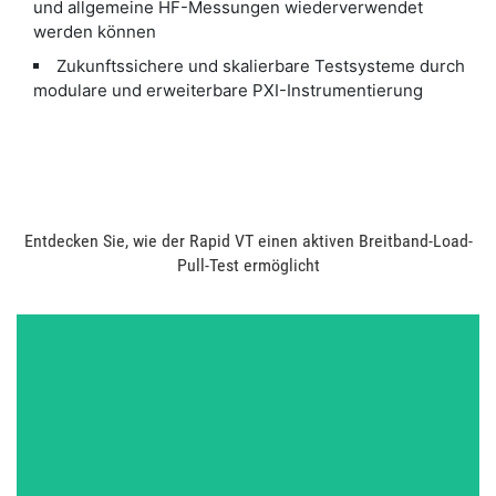
und allgemeine HF-Messungen wiederverwendet
werden können
Zukunftssichere und skalierbare Testsysteme durch
modulare und erweiterbare PXI-Instrumentierung
Entdecken Sie, wie der Rapid VT einen aktiven Breitband-Load-
Pull-Test ermöglicht