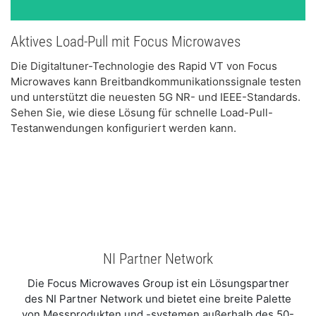
Aktives Load-Pull mit Focus Microwaves
Die Digitaltuner-Technologie des Rapid VT von Focus
Microwaves kann Breitbandkommunikationssignale testen
und unterstützt die neuesten 5G NR- und IEEE-Standards.
Sehen Sie, wie diese Lösung für schnelle Load-Pull-
Testanwendungen konfiguriert werden kann.
NI Partner Network
Die Focus Microwaves Group ist ein Lösungspartner
des NI Partner Network und bietet eine breite Palette
von Messprodukten und -systemen außerhalb des 50-