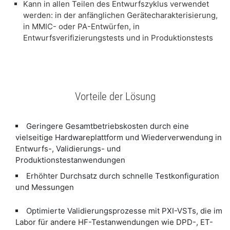
Kann in allen Teilen des Entwurfszyklus verwendet
werden: in der anfänglichen Gerätecharakterisierung,
in MMIC- oder PA-Entwürfen, in
Entwurfsverifizierungstests und in Produktionstests
Vorteile der Lösung
Geringere Gesamtbetriebskosten durch eine
vielseitige Hardwareplattform und Wiederverwendung in
Entwurfs-, Validierungs- und
Produktionstestanwendungen
Erhöhter Durchsatz durch schnelle Testkonfiguration
und Messungen
Optimierte Validierungsprozesse mit PXI-VSTs, die im
Labor für andere HF-Testanwendungen wie DPD-, ET-