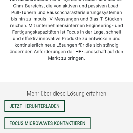
Ohm-Bereichs, die von aktiven und passiven Load-
Pull-Tunern und Rauschcharakterisierungssystemen
bis hin zu Impuls-IV-Messungen und Bias-T-Stücken
reichen. Mit unternehmensinternen Engineering- und
Fertigungskapazitäten ist Focus in der Lage, schnell
und effektiv innovative Produkte zu entwickeln und
kontinuierlich neue Lösungen für die sich ständig
ändernden Anforderungen der HF-Landschaft auf den
Markt zu bringen.
Mehr über diese Lösung erfahren
JETZT HERUNTERLADEN
FOCUS MICROWAVES KONTAKTIEREN