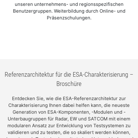
unseren unternehmens- und regionsspezifischen
Benutzergruppen. Weiterbildung durch Online- und
Präsenzschulungen.
Referenzarchitektur für die ESA-Charakterisierung –
Broschüre
Entdecken Sie, wie die ESA-Referenzarchitektur zur
Charakterisierung Ihnen dabei helfen kann, die neueste
Generation von ESA-Komponenten, -Modulen und -
Unterbaugruppen für Radar, EW und SATCOM mit einem
modularen Ansatz zur Entwicklung von Testsystemen zu
validieren und zu testen, die so skaliert werden können,