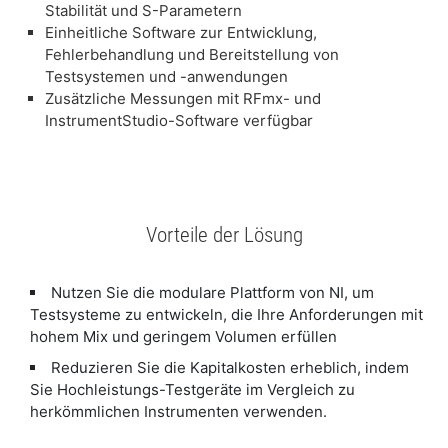
Stabilität und S-Parametern
Einheitliche Software zur Entwicklung,
Fehlerbehandlung und Bereitstellung von
Testsystemen und -anwendungen
Zusätzliche Messungen mit RFmx- und
InstrumentStudio-Software verfügbar
Vorteile der Lösung
Nutzen Sie die modulare Plattform von NI, um
Testsysteme zu entwickeln, die Ihre Anforderungen mit
hohem Mix und geringem Volumen erfüllen
Reduzieren Sie die Kapitalkosten erheblich, indem
Sie Hochleistungs-Testgeräte im Vergleich zu
herkömmlichen Instrumenten verwenden.