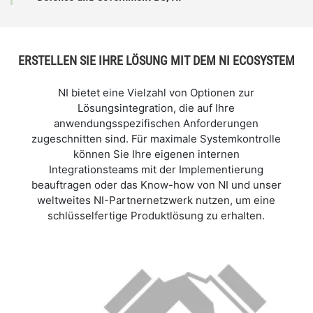
ERSTELLEN SIE IHRE LÖSUNG MIT DEM NI ECOSYSTEM
NI bietet eine Vielzahl von Optionen zur
Lösungsintegration, die auf Ihre
anwendungsspezifischen Anforderungen
zugeschnitten sind. Für maximale Systemkontrolle
können Sie Ihre eigenen internen
Integrationsteams mit der Implementierung
beauftragen oder das Know-how von NI und unser
weltweites NI-Partnernetzwerk nutzen, um eine
schlüsselfertige Produktlösung zu erhalten.