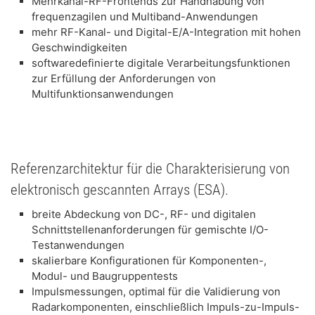
Mehrkanal-RF-Frontends zur Handhabung von
frequenzagilen und Multiband-Anwendungen
mehr RF-Kanal- und Digital-E/A-Integration mit hohen
Geschwindigkeiten
softwaredefinierte digitale Verarbeitungsfunktionen
zur Erfüllung der Anforderungen von
Multifunktionsanwendungen
Referenzarchitektur für die Charakterisierung von
elektronisch gescannten Arrays (ESA).
breite Abdeckung von DC-, RF- und digitalen
Schnittstellenanforderungen für gemischte I/O-
Testanwendungen
skalierbare Konfigurationen für Komponenten-,
Modul- und Baugruppentests
Impulsmessungen, optimal für die Validierung von
Radarkomponenten, einschließlich Impuls-zu-Impuls-