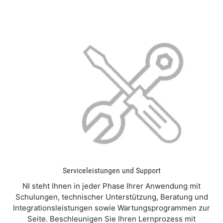
Serviceleistungen und Support
NI steht Ihnen in jeder Phase Ihrer Anwendung mit
Schulungen, technischer Unterstützung, Beratung und
Integrationsleistungen sowie Wartungsprogrammen zur
Seite. Beschleunigen Sie Ihren Lernprozess mit