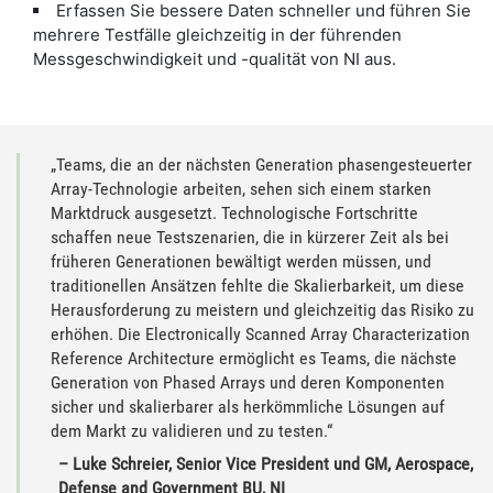
Erfassen Sie bessere Daten schneller und führen Sie
mehrere Testfälle gleichzeitig in der führenden
Messgeschwindigkeit und -qualität von NI aus.
„Teams, die an der nächsten Generation phasengesteuerter
Array-Technologie arbeiten, sehen sich einem starken
Marktdruck ausgesetzt. Technologische Fortschritte
schaffen neue Testszenarien, die in kürzerer Zeit als bei
früheren Generationen bewältigt werden müssen, und
traditionellen Ansätzen fehlte die Skalierbarkeit, um diese
Herausforderung zu meistern und gleichzeitig das Risiko zu
erhöhen. Die Electronically Scanned Array Characterization
Reference Architecture ermöglicht es Teams, die nächste
Generation von Phased Arrays und deren Komponenten
sicher und skalierbarer als herkömmliche Lösungen auf
dem Markt zu validieren und zu testen.“
– Luke Schreier, Senior Vice President und GM, Aerospace,
Defense and Government BU, NI