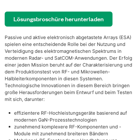
Lösungsbroschüre herunterladen
Passive und aktive elektronisch abgetastete Arrays (ESA)
spielen eine entscheidende Rolle bei der Nutzung und
Verteidigung des elektromagnetischen Spektrums in
modernen Radar- und SatCOM-Anwendungen. Der Erfolg
einer jeden Mission beruht auf der Charakterisierung und
dem Produktionstest von RF- und Mikrowellen-
Halbleiterkomponenten in diesen Systemen.
Technologische Innovationen in diesem Bereich bringen
große Herausforderungen beim Entwurf und beim Testen
mit sich, darunter:
effizientere RF-Hochleistungsgeräte basierend auf
modernen GaN-Prozesstechnologien
zunehmend komplexere RF-Komponenten und -
Module mit zunehmend breiteren Bändern