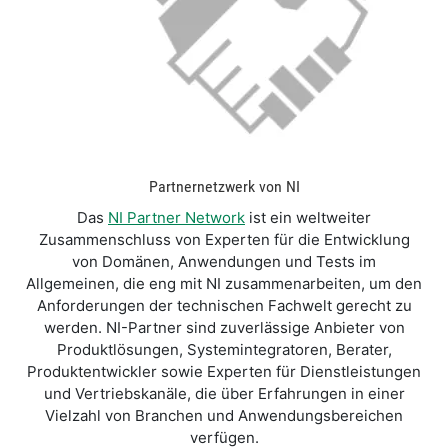
Partnernetzwerk von NI
Das
NI Partner Network
ist ein weltweiter
Zusammenschluss von Experten für die Entwicklung
von Domänen, Anwendungen und Tests im
Allgemeinen, die eng mit NI zusammenarbeiten, um den
Anforderungen der technischen Fachwelt gerecht zu
werden. NI-Partner sind zuverlässige Anbieter von
Produktlösungen, Systemintegratoren, Berater,
Produktentwickler sowie Experten für Dienstleistungen
und Vertriebskanäle, die über Erfahrungen in einer
Vielzahl von Branchen und Anwendungsbereichen
verfügen.