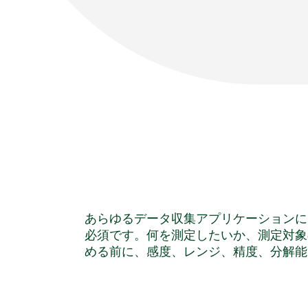
あらゆるデータ収集アプリケーションに
必須です。何を測定したいか、測定対象
める前に、感度、レンジ、精度、分解能