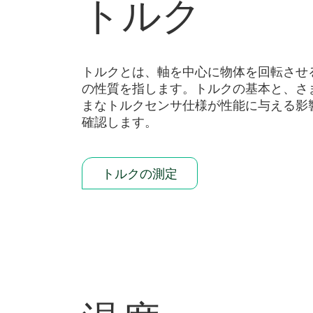
トルク
トルクとは、軸を中心に物体を回転させ
の性質を指します。トルクの基本と、さ
まなトルクセンサ仕様が性能に与える影
確認します。
トルクの測定