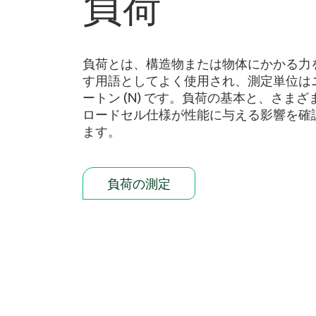
負荷
負荷とは、構造物または物体にかかる力
す用語としてよく使用され、測定単位は
ートン (N) です。負荷の基本と、さまざ
ロードセル仕様が性能に与える影響を確
ます。
負荷の測定