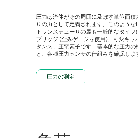
圧力は流体がその周囲に及ぼす単位面積
りの力として定義されます。このような
トランスデューサの最も一般的なタイプ
ブリッジ (歪みゲージを使用)、可変キャ
タンス、圧電素子です。基本的な圧力の
と、各種圧力センサの仕組みを確認しま
圧力の測定