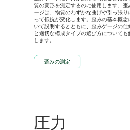
質の変形を測定するのに使用します。歪
ージは、物質のわずかな曲げや引っ張り
って抵抗が変化します。歪みの基本概念
いて説明するとともに、歪みゲージの仕
と適切な構成タイプの選び方についても
します。
歪みの測定
圧力