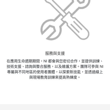
服務與支援
在應用生命週期期間，NI 都會與您密切合作，並提供訓練、
技術支援、諮詢與整合服務，以及維護方案。團隊可參與 NI
專屬與不同地區的使用者團體，以探索新技能，並透過線上
與現場教育訓練來提高熟練度。