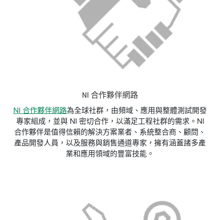
NI 合作夥伴網路
NI 合作夥伴網路
為全球社群，由頻域、應用與整體測試開發
專家組成，並與 NI 密切合作，以滿足工程社群的需求。NI
合作夥伴是值得信賴的解決方案業者、系統整合商、顧問、
產品開發人員，以及服務與銷售通道專家，擁有涵蓋諸多產
業和應用領域的豐富技能。