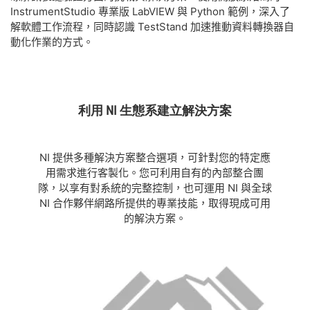
InstrumentStudio 專業版 LabVIEW 與 Python 範例，深入了
解軟體工作流程，同時認識 TestStand 加速推動資料轉換器自
動化作業的方式。
利用 NI 生態系建立解決方案
NI 提供多種解決方案整合選項，可針對您的特定應
用需求進行客製化。您可利用自有的內部整合團
隊，以享有對系統的完整控制，也可運用 NI 與全球
NI 合作夥伴網路所提供的專業技能，取得現成可用
的解決方案。