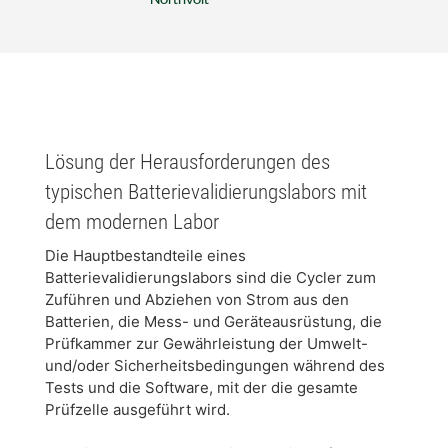
​Lösung der Herausforderungen des
typischen Batterievalidierungslabors mit
dem modernen Labor​
Die Hauptbestandteile eines
Batterievalidierungslabors sind die Cycler zum
Zuführen und Abziehen von Strom aus den
Batterien, die Mess- und Geräteausrüstung, die
Prüfkammer zur Gewährleistung der Umwelt-
und/oder Sicherheitsbedingungen während des
Tests und die Software, mit der die gesamte
Prüfzelle ausgeführt wird.