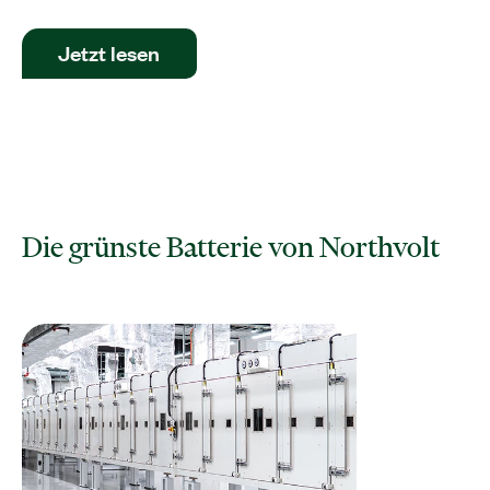
Jetzt lesen
​Die grünste Batterie von Northvolt​