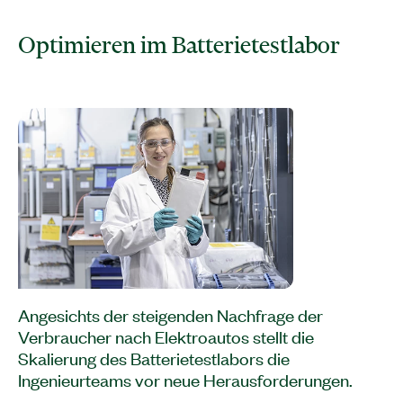
​Optimieren im Batterietestlabor​
​Angesichts der steigenden Nachfrage der
Verbraucher nach Elektroautos stellt die
Skalierung des Batterietestlabors die
Ingenieurteams vor neue Herausforderungen.​