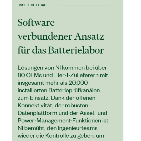
UNSER BEITRAG
Software-
verbundener Ansatz
für das Batterielabor
Lösungen von NI kommen bei über
80 OEMs und Tier-1-Zulieferern mit
insgesamt mehr als 20.000
installierten Batterieprüfkanälen
zum Einsatz. Dank der offenen
Konnektivität, der robusten
Datenplattform und der Asset- und
Power-Management-Funktionen ist
NI bemüht, den Ingenieurteams
wieder die Kontrolle zu geben, um