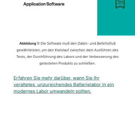
Abbildung 1:
Die Software muß den Daten- und Befehlsfluß
gewährleisten, um den Kreislauf zwischen dem Ausführen des
Tests, der Durchführung des Labors und der Verbesserung des
getesteten Produkts zu schließen.
Erfahren Sie mehr darüber, wann Sie Ihr
veraltetes, unzureichendes Batterielabor in ein
modernes Labor umwandeln sollten.