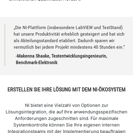
„Die NI-Plattform (insbesondere LabVIEW und TestStand)
hat unsere Produktivität erheblich gesteigert und hat sich
als Abteilungsstandard etabliert. Dadurch sparen wir
vermutlich bei jedem Projekt mindestens 40 Stunden ein.“
-Makenna Shaske, Testentwicklungsingenieurin,
Benchmark-Elektronik
ERSTELLEN SIE IHRE LÖSUNG MIT DEM NI-ÖKOSYSTEM
NI bietet eine Vielzahl von Optionen zur
Lösungsintegration, die auf Ihre anwendungsspezifischen
Anforderungen zugeschnitten sind. Für maximale
Systemkontrolle können Sie Ihre eigenen internen
Integrationsteams mit der Implementierung beauftragen