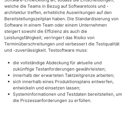
welche die Teams in Bezug auf Softwaretools und -
architektur treffen, erhebliche Auswirkungen auf den
Bereitstellungszeitplan haben. Die Standardisierung von
Software in einem Team oder einem Unternehmen
steigert sowohl die Effizienz als auch die
Leistungsfähigkeit, verringert das Risiko von
Terminüberschreitungen und verbessert die Testqualität
und -zuverlässigkeit. Testsoftware muss:
die vollständige Abdeckung für aktuelle und
zukünftige Testanforderungen gewährleisten;
innerhalb der erwarteten Taktzeitgrenze arbeiten;
sich innerhalb eines Produktionsplans entwerfen,
entwickeln und einsetzen lassen;
Systeminformationen und Testdaten bereitstellen, um
die Prozessanforderungen zu erfüllen.