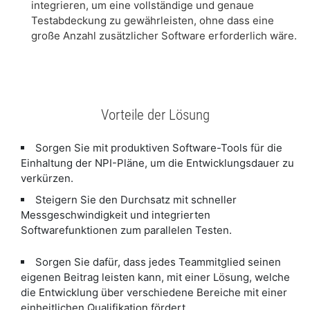
integrieren, um eine vollständige und genaue
Testabdeckung zu gewährleisten, ohne dass eine
große Anzahl zusätzlicher Software erforderlich wäre.
Vorteile der Lösung
Sorgen Sie mit produktiven Software-Tools für die
Einhaltung der NPI-Pläne, um die Entwicklungsdauer zu
verkürzen.
Steigern Sie den Durchsatz mit schneller
Messgeschwindigkeit und integrierten
Softwarefunktionen zum parallelen Testen.
Sorgen Sie dafür, dass jedes Teammitglied seinen
eigenen Beitrag leisten kann, mit einer Lösung, welche
die Entwicklung über verschiedene Bereiche mit einer
einheitlichen Qualifikation fördert.