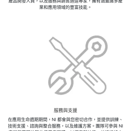
產品開發人員，以及服務與銷售通道專家，擁有涵蓋諸多產
業和應用領域的豐富技能。
服務與支援
在應用生命週期期間，NI 都會與您密切合作，並提供訓練、
技術支援、諮詢與整合服務，以及維護方案。團隊可參與 NI