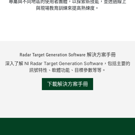
專屬與不同地區的使用者團體，以探索新技能，並透過線上
與現場教育訓練來提高熟練度。
Radar Target Generation Software 解決
方案
手冊
深入了解 NI Radar Target Generation Software，包括主要的
訊號特性、軟體功能、目標參數等等。
下載解決方案手冊