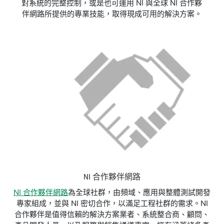
對系統的完整控制，或是也可運用 NI 與全球 NI 合作夥
伴網路所提供的專業技能，取得現成可用的解決方案。
NI 合作夥伴網路
NI 合作夥伴網路
為全球社群，由頻域、應用與整體測試開發
專家組成，並與 NI 密切合作，以滿足工程社群的需求。NI
合作夥伴是值得信賴的解決方案業者、系統整合商、顧問、