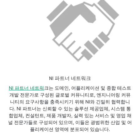
NI 파트너 네트워크
NI 파트너 네트워
크는 도메인, 어플리케이션 및 종합 테스트
개발 전문가로 구성된 글로벌 커뮤니티로, 엔지니어링 커뮤
니티의 요구사항을 충족시키기 위해 NI와 긴밀히 협력합니
다. NI 파트너는 신뢰할 수 있는 솔루션 제공업체, 시스템 통
합업체, 컨설턴트, 제품 개발자, 실력 있는 서비스 및 영업 채
널 전문가들로 구성되어 있으며, 이들은 광범위한 산업 및 어
플리케이션 영역에 분포되어 있습니다.