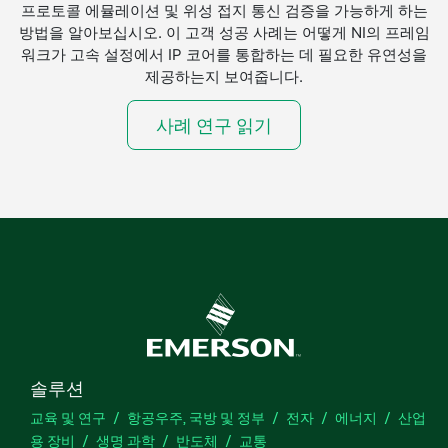
프로토콜 에뮬레이션 및 위성 접지 통신 검증을 가능하게 하는
방법을 알아보십시오. 이 고객 성공 사례는 어떻게 NI의 프레임
워크가 고속 설정에서 IP 코어를 통합하는 데 필요한 유연성을
제공하는지 보여줍니다.
사례 연구 읽기
솔루션
교육 및 연구
항공우주, 국방 및 정부
전자
에너지
산업
용 장비
생명 과학
반도체
교통