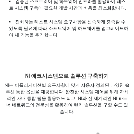
검증된 소프트웨어 및 하드웨어 인프라를 활용하여 테스
트 시스템 구축에 필요한 개발 시간과 비용을 최소화합니다.
진화하는 테스트 시스템 요구사항을 신속하게 충족할 수
있도록 필요에 따라 소프트웨어 및 하드웨어를 업그레이드하
여 새 기능을 추가합니다.
NI 에코시스템으로 솔루션 구축하기
NI는 어플리케이션별 요구사항에 맞게 사용자 정의된 다양한 솔
루션 통합 옵션을 제공합니다. 완전한 시스템 제어를 위해 자체
적인 사내 통합 팀을 활용해도 되고, NI와 전 세계적인 NI 파트
너 네트워크의 전문성을 활용하여 턴키 솔루션을 구할 수도 있
습니다.