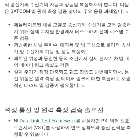
적 송신기와 수신기의 기능과 성능을 특성화해야 합니다. 다음
은 SATCOM 및 원격 측정 검증 분야의 주요 응용 과제입니다.
에뮬레이트된 채널 모델로 송신기와 수신기를 모두 검증하
기 위해 실제 디지털 환경에서 테스트하여 전체 시스템 수
준 검증
광범위한 채널 주파수, 대역폭 및 빔 구성으로 물리적 송신
기 및 수신기의 기능 및 성능 특성화
배치된 위성과 동일한 동적 조건에서 실제 전자기 채널 내
의 데이터 링크 충실도 검증
설계 주기가 점점 단축되고 궤도 진입도 빈번해지면서, 통
신 위성은 원격 측정 및 데이터 링크에 대한 복잡하고 포괄
적인 테스트 및 검증이 필요합니다.
위성 통신 및 원격 측정 검증 솔루션
NI
Data Link Test Framework
를 사용하면 PXI 벡터 신호
트랜시버 (VST)를 사용하여 변조 정확도와 송신 전력을 측
정할 수 있습니다.