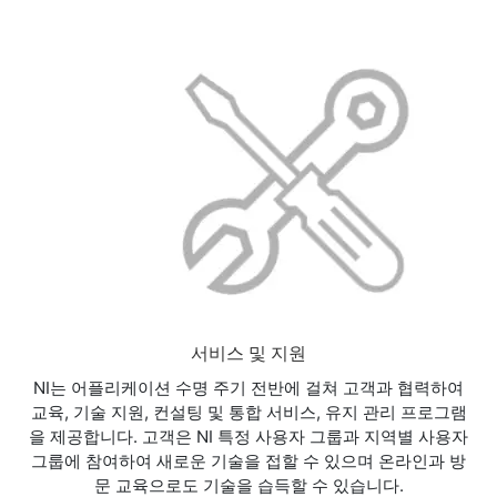
서비스 및 지원
NI는 어플리케이션 수명 주기 전반에 걸쳐 고객과 협력하여
교육, 기술 지원, 컨설팅 및 통합 서비스, 유지 관리 프로그램
을 제공합니다. 고객은 NI 특정 사용자 그룹과 지역별 사용자
그룹에 참여하여 새로운 기술을 접할 수 있으며 온라인과 방
문 교육으로도 기술을 습득할 수 있습니다.