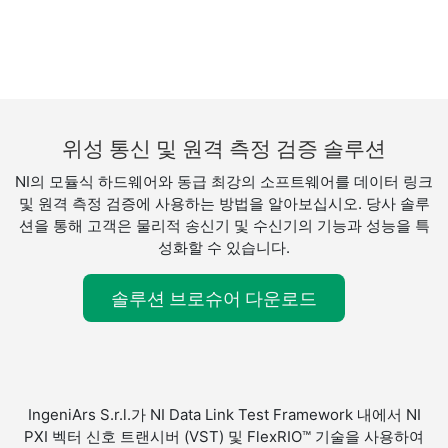
위성 통신 및 원격 측정 검증 솔루션
NI의 모듈식 하드웨어와 동급 최강의 소프트웨어를 데이터 링크
및 원격 측정 검증에 사용하는 방법을 알아보십시오. 당사 솔루
션을 통해 고객은 물리적 송신기 및 수신기의 기능과 성능을 특
성화할 수 있습니다.
솔루션 브로슈어 다운로드
IngeniArs S.r.l.가 NI Data Link Test Framework 내에서 NI
PXI 벡터 신호 트랜시버 (VST) 및 FlexRIO™ 기술을 사용하여