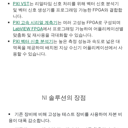
PXI VST
는 리얼타임 신호 처리를 위해 벡터 신호 분석기
및 벡터 신호 생성기를 프로그래밍 가능한 FPGA와 결합합
니다.
PXI 고속 시리얼 계측기
는 여러 고성능 FPGA로 구성되며
LabVIEW FPGA
에서 프로그래밍 가능하여 어플리케이션별
맞춤화 및 재사용을 극대화할 수 있습니다.
PXI 벡터 신호 분석기
는 높은 측정 성능과 속도로 넓은 대
역폭을 제공하며 배치된 지상 수신기 어플리케이션에서 사
용할 수 있습니다.
NI 솔루션의 장점
기존 장비에 비해 고성능 테스트 장비를 사용하여 자본 비
용이 대폭 감소합니다.