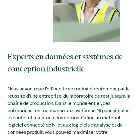
Experts en données et systèmes de
conception industrielle
Nous savons que l’efficacité se traduit directement par la
réussite d’une entreprise, du laboratoire de test jusqu’à la
chaîne de production. Dans le monde entier, des
entreprises font confiance aux systèmes NI pour simuler,
exécuter et maintenir des sorties. Grâce au matériel
logiciel connecté de NI et aux logiciels d’analyse et de
données produit, vous pouvez maximiser votre