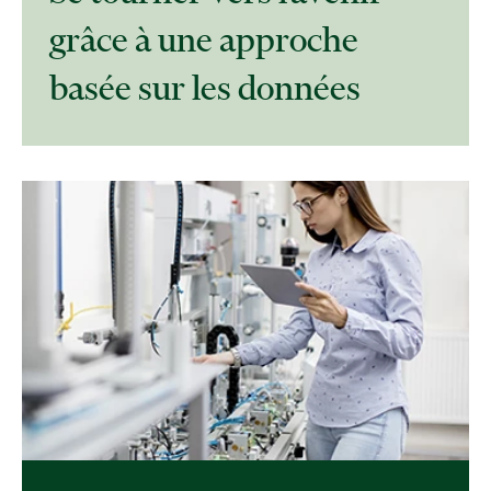
grâce à une approche
basée sur les données