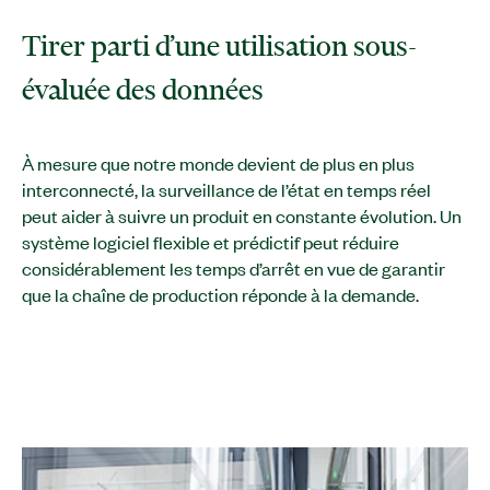
Tirer parti d’une utilisation sous-
évaluée des données
À mesure que notre monde devient de plus en plus
interconnecté, la surveillance de l’état en temps réel
peut aider à suivre un produit en constante évolution. Un
système logiciel flexible et prédictif peut réduire
considérablement les temps d’arrêt en vue de garantir
que la chaîne de production réponde à la demande.