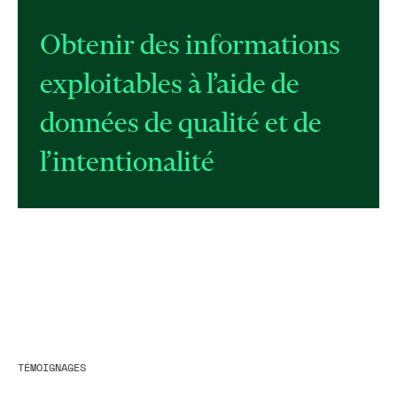
Obtenir des informations
exploitables à l’aide de
données de qualité et de
l’intentionalité
TÉMOIGNAGES