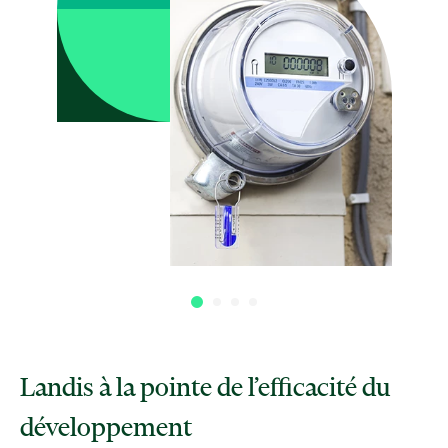
Landis à la pointe de l’efficacité du
développement