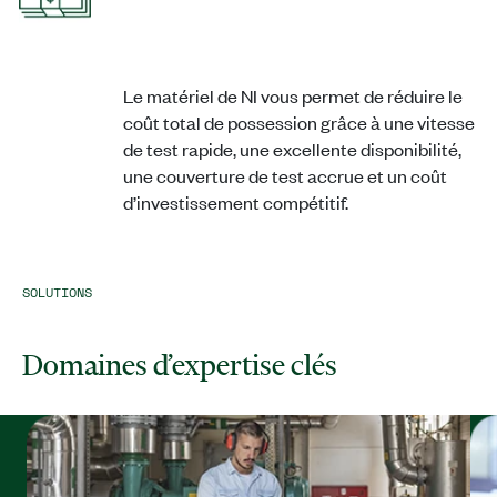
Le matériel de NI vous permet de réduire le
coût total de possession grâce à une vitesse
de test rapide, une excellente disponibilité,
une couverture de test accrue et un coût
d’investissement compétitif.
SOLUTIONS
Domaines d’expertise clés