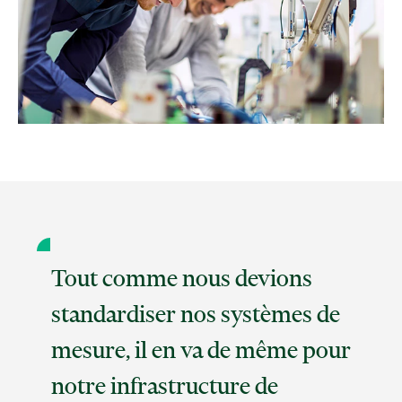
Tout comme nous devions
standardiser nos systèmes de
mesure, il en va de même pour
notre infrastructure de