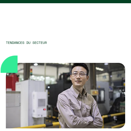
TENDANCES DU SECTEUR