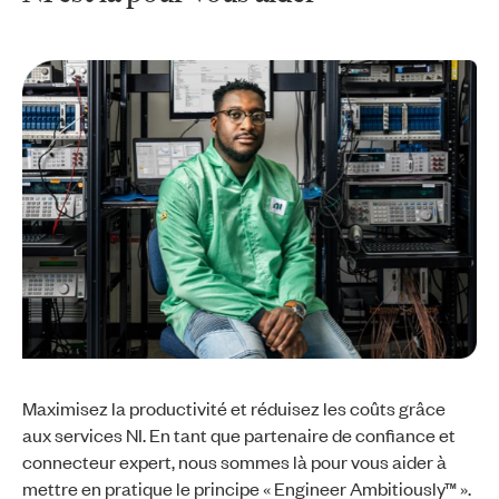
Maximisez la productivité et réduisez les coûts grâce
aux services NI. En tant que partenaire de confiance et
connecteur expert, nous sommes là pour vous aider à
mettre en pratique le principe « Engineer Ambitiously™ ».