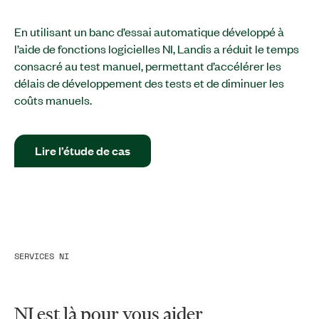
En utilisant un banc d’essai automatique développé à
l’aide de fonctions logicielles NI, Landis a réduit le temps
consacré au test manuel, permettant d’accélérer les
délais de développement des tests et de diminuer les
coûts manuels.
Lire l’étude de cas
SERVICES NI
NI est là pour vous aider