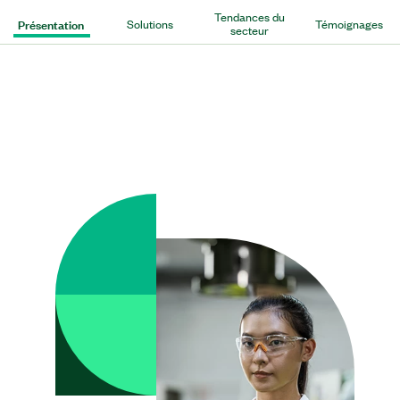
Tendances du
Présentation
Solutions
Témoignages
secteur