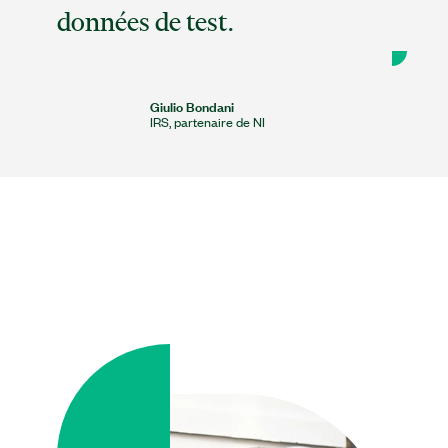
données de test.
Giulio Bondani
IRS, partenaire de NI