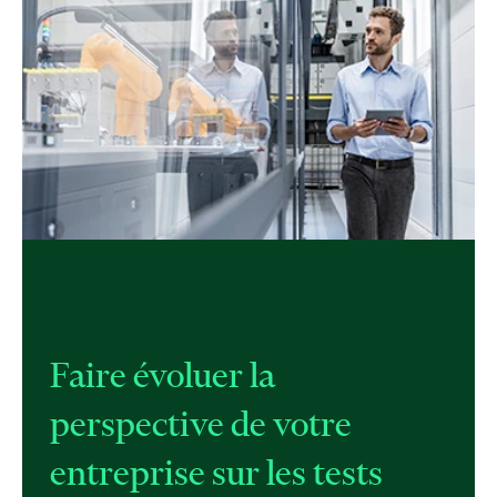
Faire évoluer la
perspective de votre
entreprise sur les tests