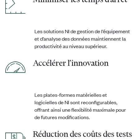
Les solutions NI de gestion de l’équipement
et d’analyse des données maintiennent la
productivité au niveau supérieur.
Accélérer l’innovation
Les plates-formes matérielles et
logicielles de NI sont reconfigurables,
offrant ainsi une flexibilité maximale pour
de futures modifications.
Réduction des coûts des tests