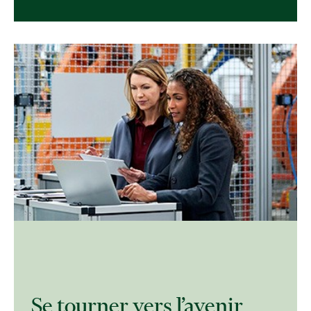
Se tourner vers l’avenir