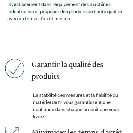
investissement dans l’équipement des machines
industrielles et proposer des produits de haute qualité
avec un temps d’arrêt minimal.
Garantir la qualité des
produits
La stabilité des mesures et la fiabilité du
matériel de NI vous garantissent une
confiance dans chaque produit que vous
livrez.
Minimiser les temps d’arrêt