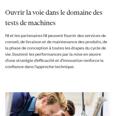
Ouvrir la voie dans le domaine des
tests de machines
NI et les partenaires NI peuvent fournir des services de
conseil, de livraison et de maintenance des produits, de
la phase de conception à toutes les étapes du cycle de
vie. Soutenir les performances par la mise en œuvre
d’une stratégie d’efficacité et d’innovation renforce la
confiance dans l’approche technique.