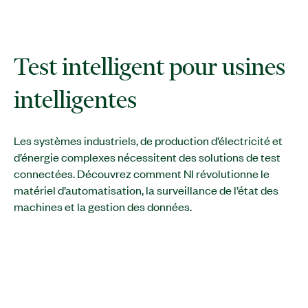
Test intelligent pour usines
intelligentes
Les systèmes industriels, de production d’électricité et
d’énergie complexes nécessitent des solutions de test
connectées. Découvrez comment NI révolutionne le
matériel d’automatisation, la surveillance de l’état des
machines et la gestion des données.