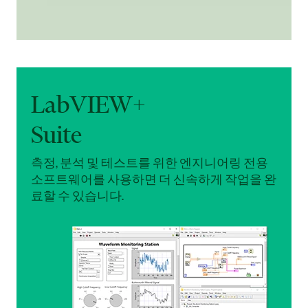
LabVIEW+
Suite
측정, 분석 및 테스트를 위한 엔지니어링 전용
소프트웨어를 사용하면 더 신속하게 작업을 완
료할 수 있습니다.