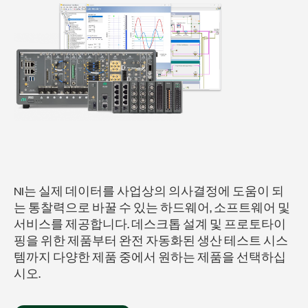
NI는 실제 데이터를 사업상의 의사결정에 도움이 되
는 통찰력으로 바꿀 수 있는 하드웨어, 소프트웨어 및
서비스를 제공합니다. 데스크톱 설계 및 프로토타이
핑을 위한 제품부터 완전 자동화된 생산 테스트 시스
템까지 다양한 제품 중에서 원하는 제품을 선택하십
시오.