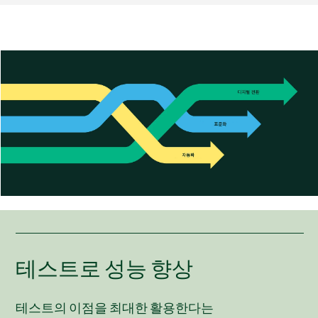
테스트로 성능 향상
테스트의 이점을 최대한 활용한다는