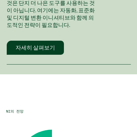
것은 단지 더 나은 도구를 사용하는 것
이 아닙니다. 여기에는 자동화, 표준화
및 디지털 변환 이니셔티브와 함께 의
도적인 전략이 필요합니다.
자세히 살펴보기
NI의 전망