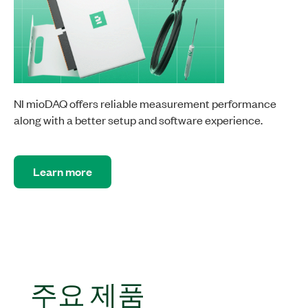
NI mioDAQ offers reliable measurement performance
along with a better setup and software experience.
Learn more
주요 제품