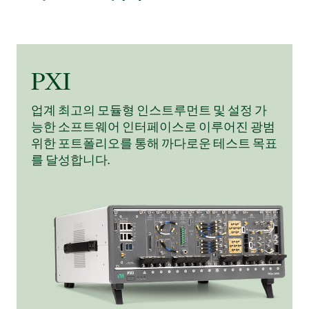
PXI​
업계 최고의 모듈형 인스트루먼트 및 설정 가
능한 소프트웨어 인터페이스로 이루어진 광범
위한 포트폴리오를 통해 까다로운 테스트 목표
를 달성합니다.