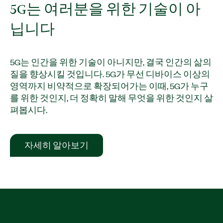
5G는 여러분을 위한 기술이 아
닙니다
5G는 인간을 위한 기술이 아니지만, 결국 인간의 삶의
질을 향상시킬 것입니다. 5G가 무선 디바이스 이상의
영역까지 비약적으로 확장되어가는 이때, 5G가 누구
를 위한 것인지, 더 정확히 말해 무엇을 위한 것인지 살
펴봅시다.
자세히 알아보기​