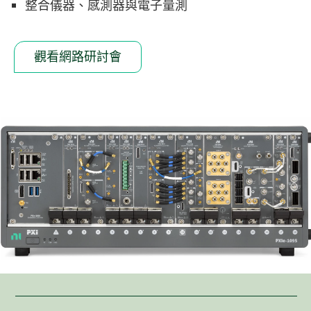
整合儀器、感測器與電子量測
觀看網路研討會