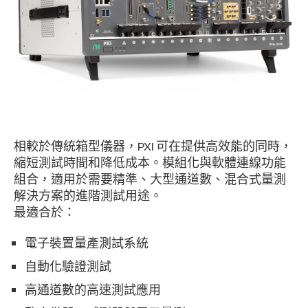
相較於傳統箱型儀器，PXI 可在提供高效能的同時，
縮短測試時間和降低成本。模組化與軟體連線功能
組合，適用於需要精準、大型通道數、混合式量測
解決方案的進階測試用途。
最適合於：
電子裝置量產測試系統
自動化驗證測試
高通道數的高速測試應用