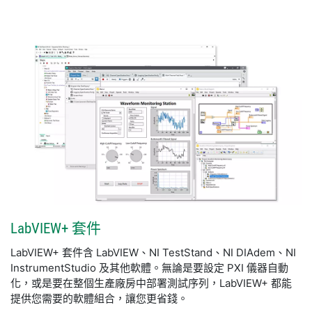
LabVIEW+ 套
件
LabVIEW+ 套件含 LabVIEW、NI TestStand、NI DIAdem、NI
InstrumentStudio 及其他軟體。無論是要設定 PXI 儀器自動
化，或是要在整個生產廠房中部署測試序列，LabVIEW+ 都能
提供您需要的軟體組合，讓您更省錢。