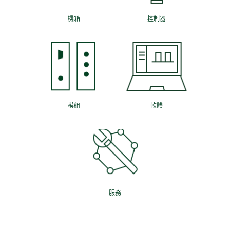
機箱
控制器
模組
軟體
服務