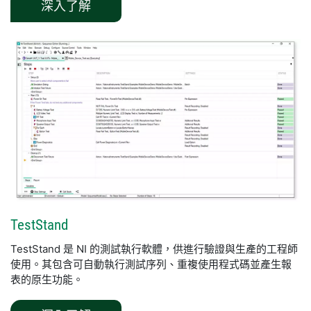
深入了解
TestStand
TestStand 是 NI 的測試執行軟體，供進行驗證與生產的工程師
使用。其包含可自動執行測試序列、重複使用程式碼並產生報
表的原生功能。