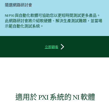
隨選網路研討會
NI PXI 與自動化軟體可協助您以更短時間測試更多產品。
此網路研討會將介紹軟硬體、解決生產測試難題，並當場
示範自動化測試系統。
立即觀看
適用於 PXI 系統的 NI 軟體