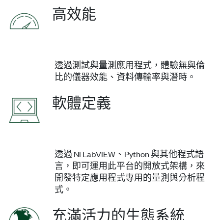
高效能
透過測試與量測應用程式，體驗無與倫
比的儀器效能、資料傳輸率與潛時。
軟體定義
透過 NI LabVIEW、Python 與其他程式語
言，即可運用此平台的開放式架構，來
開發特定應用程式專用的量測與分析程
式。
充滿活力的生態系統