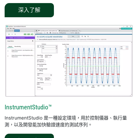
深入了解
InstrumentStudio™
InstrumentStudio 是一種設定環境，用於控制儀器、執行量
測，以及開發能加快驗證速度的測試序列。