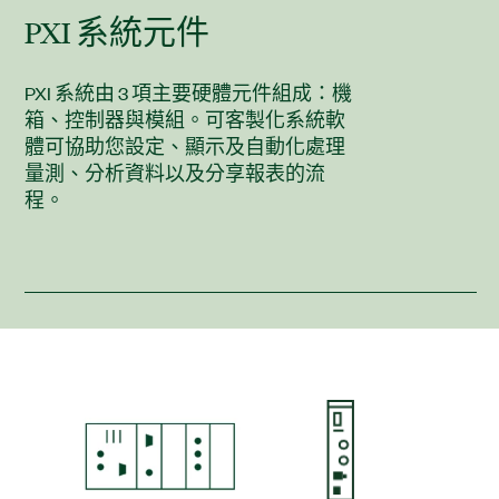
PXI 系統
元件
PXI 系統由 3 項主要硬體元件組成：機
箱、控制器與模組。可客製化系統軟
體可協助您設定、顯示及自動化處理
量測、分析資料以及分享報表的流
程。