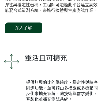
彈性與穩定性著稱，工程師可透過此平台建立高效
能混合式量測系統，來進行檢驗與生產測試作業。
深入了解
靈活且可擴充
提供無與倫比的準確度、穩定性與時序
同步功能，並可藉由多模組或多機箱同
步化來擴充系統。隨技術與需求變化，
客製化並擴充測試系統。