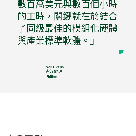
數百萬美元與數百個小時
的工時，關鍵就在於結合
了同級最佳的模組化硬體
與產業標準軟體。」
Neil Evans
資深經理
Philips