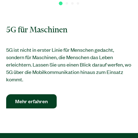
5G für Maschinen
5G ist nicht in erster Linie für Menschen gedacht,
sondern für Maschinen, die Menschen das Leben
erleichtern. Lassen Sie uns einen Blick darauf werfen, wo
5G über die Mobilkommunikation hinaus zum Einsatz
kommt.
Mehr erfahren