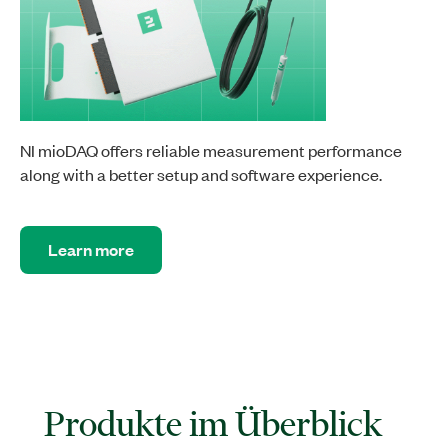
NI mioDAQ offers reliable measurement performance
along with a better setup and software experience.
Learn more
Produkte im Überblick