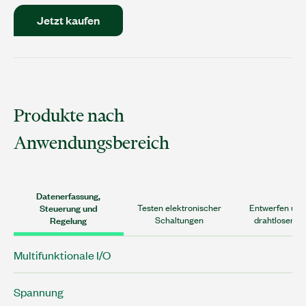
Jetzt kaufen
Produkte nach
Anwendungsbereich
Datenerfassung,
Steuerung und
Testen elektronischer
Entwerfen und
Regelung
Schaltungen
drahtloser S
Multifunktionale I/O
Spannung