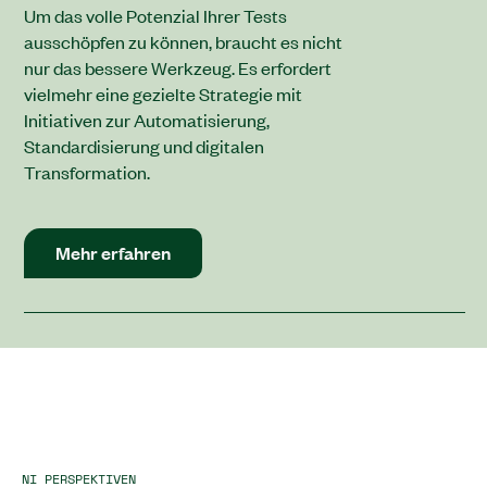
Um das volle Potenzial Ihrer Tests
ausschöpfen zu können, braucht es nicht
nur das bessere Werkzeug. Es erfordert
vielmehr eine gezielte Strategie mit
Initiativen zur Automatisierung,
Standardisierung und digitalen
Transformation.
Mehr erfahren
NI PERSPEKTIVEN