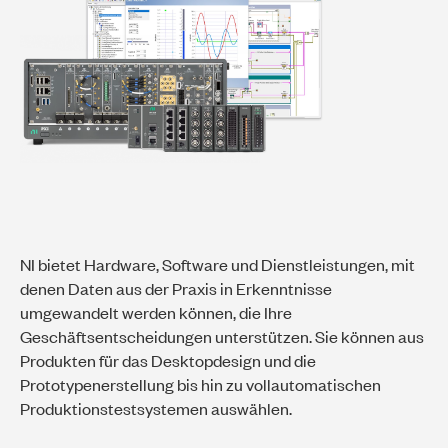
NI bietet Hardware, Software und Dienstleistungen, mit
denen Daten aus der Praxis in Erkenntnisse
umgewandelt werden können, die Ihre
Geschäftsentscheidungen unterstützen. Sie können aus
Produkten für das Desktopdesign und die
Prototypenerstellung bis hin zu vollautomatischen
Produktionstestsystemen auswählen.