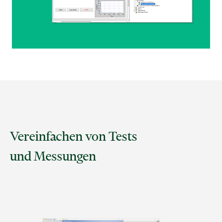
Vereinfachen von Tests
und Messungen