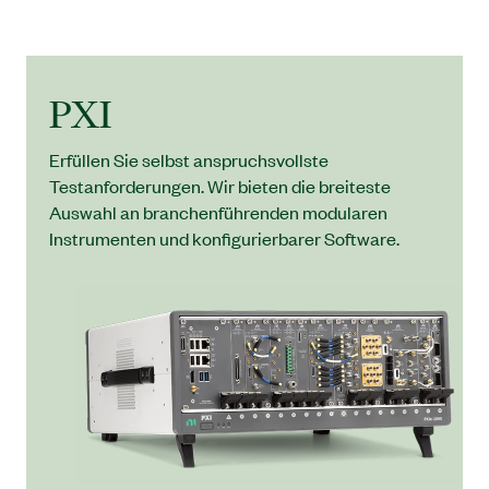
PXI
Erfüllen Sie selbst anspruchsvollste
Testanforderungen. Wir bieten die breiteste
Auswahl an branchenführenden modularen
Instrumenten und konfigurierbarer Software.