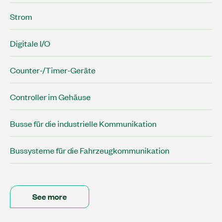
Strom
Digitale I/O
Counter-/Timer-Geräte
Controller im Gehäuse
Busse für die industrielle Kommunikation
Bussysteme für die Fahrzeugkommunikation
See more