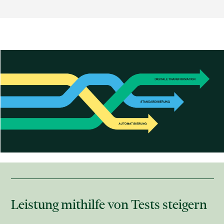
Leistung mithilfe von Tests steigern