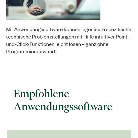
Mit Anwendungssoftware können Ingenieure spezifische
technische Problemstellungen mit Hilfe intuitiver Point-
und-Click-Funktionen leicht lösen – ganz ohne
Programmieraufwand.
Empfohlene
Anwendungssoftware