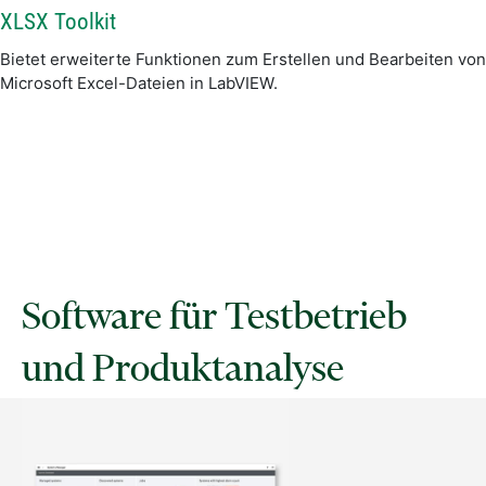
XLSX Toolkit
Bietet erweiterte Funktionen zum Erstellen und Bearbeiten von
Microsoft Excel-Dateien in LabVIEW.
Software für Testbetrieb
und Produktanalyse