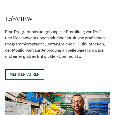
LabVIEW
Eine Programmierumgebung zur Erstellung von Prüf-
und Messanwendungen mit einer intuitiven grafischen
Programmiersprache, umfangreichen IP-Bibliotheken,
der Möglichkeit zur Anbindung an beliebige Hardware
und einer großen Entwickler-Community.
MEHR ERFAHREN