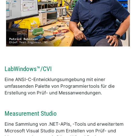
LabWindows™/CVI
Eine ANSI-C-Entwicklungsumgebung mit einer
umfassenden Palette von Programmiertools für die
Erstellung von Prüf- und Messanwendungen.
Measurement Studio
Eine Sammlung von .NET-APIs, -Tools und erweitertem
Microsoft Visual Studio zum Erstellen von Prüf- und