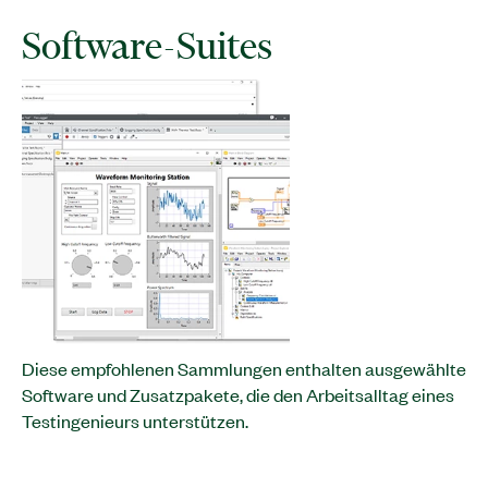
Software-Suites
Diese empfohlenen Sammlungen enthalten ausgewählte
Software und Zusatzpakete, die den Arbeitsalltag eines
Testingenieurs unterstützen.