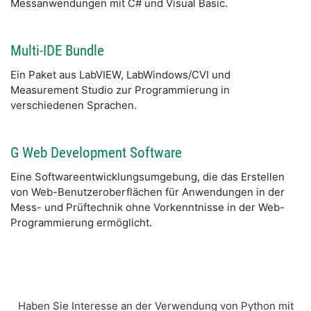
Messanwendungen mit C# und Visual Basic.
Multi-IDE Bundle
Ein Paket aus LabVIEW, LabWindows/CVI und
Measurement Studio zur Programmierung in
verschiedenen Sprachen.
G Web Development Software
Eine Softwareentwicklungsumgebung, die das Erstellen
von Web-Benutzeroberflächen für Anwendungen in der
Mess- und Prüftechnik ohne Vorkenntnisse in der Web-
Programmierung ermöglicht.
Haben Sie Interesse an der Verwendung von Python mit