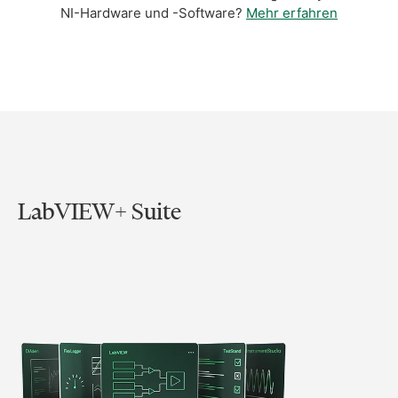
NI-Hardware und -Software?
Mehr erfahren
LabVIEW+ Suite