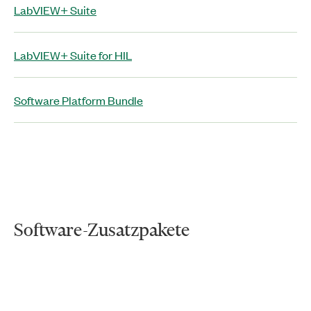
LabVIEW+ Suite
LabVIEW+ Suite for HIL
Software Platform Bundle
Software-Zusatzpakete