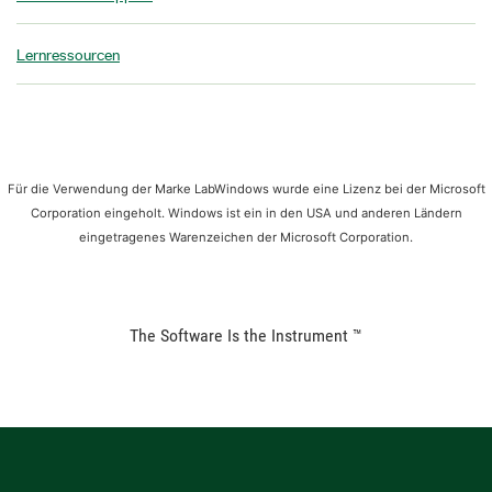
Lernressourcen
Für die Verwendung der Marke LabWindows wurde eine Lizenz bei der Microsoft
Corporation eingeholt. Windows ist ein in den USA und anderen Ländern
eingetragenes Warenzeichen der Microsoft Corporation.
The Software Is the Instrument ™