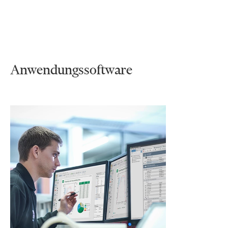
Anwendungssoftware