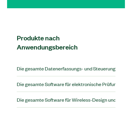
Produkte nach
Anwendungsbereich
Die gesamte Datenerfassungs- und Steuerungssoftwa
Die gesamte Software für elektronische Prüfung und 
Die gesamte Software für Wireless-Design und Test a