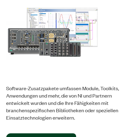
Software-Zusatzpakete umfassen Module, Toolkits,
Anwendungen und mehr, die von NI und Partnern
entwickelt wurden und die Ihre Fähigkeiten mit
branchenspezifischen Bibliotheken oder speziellen
Einsatztechnologien erweitern.