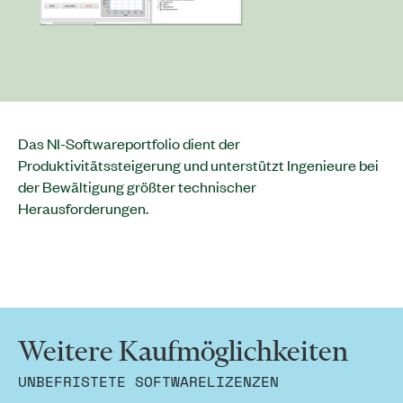
Das NI-Softwareportfolio dient der
Produktivitätssteigerung und unterstützt Ingenieure bei
der Bewältigung größter technischer
Herausforderungen.
Weitere Kaufmöglichkeiten
UNBEFRISTETE SOFTWARELIZENZEN