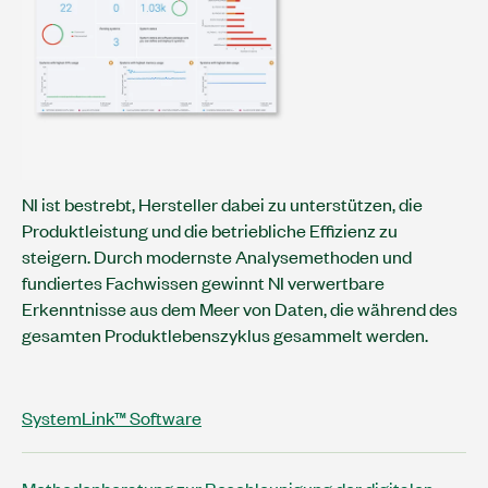
NI ist bestrebt, Hersteller dabei zu unterstützen, die
Produktleistung und die betriebliche Effizienz zu
steigern. Durch modernste Analysemethoden und
fundiertes Fachwissen gewinnt NI verwertbare
Erkenntnisse aus dem Meer von Daten, die während des
gesamten Produktlebenszyklus gesammelt werden.
SystemLink™ Software
Methodenberatung zur Beschleunigung der digitalen