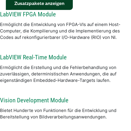
Zusatzpakete anzeigen
LabVIEW FPGA Module
Ermöglicht die Entwicklung von FPGA-VIs auf einem Host-
Computer, die Kompilierung und die Implementierung des
Codes auf rekonfigurierbarer I/O-Hardware (RIO) von NI.
LabVIEW Real-Time Module
Ermöglicht die Erstellung und die Fehlerbehandlung von
zuverlässigen, deterministischen Anwendungen, die auf
eigenständigen Embedded-Hardware-Targets laufen.
Vision Development Module
Bietet Hunderte von Funktionen für die Entwicklung und
Bereitstellung von Bildverarbeitungsanwendungen.