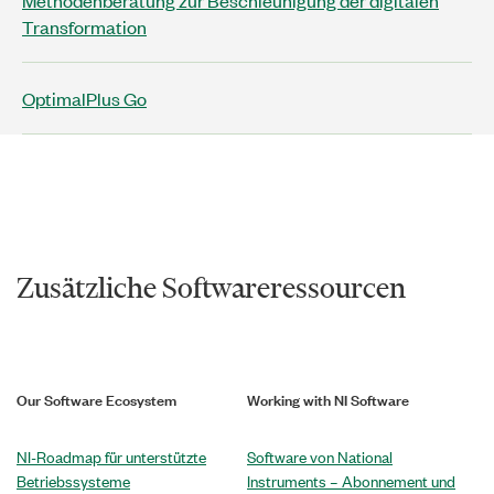
Transformation
OptimalPlus Go
Zusätzliche Softwareressourcen
Our Software Ecosystem
Working with NI Software
NI-Roadmap für unterstützte
Software von National
Betriebssysteme
Instruments – Abonnement und