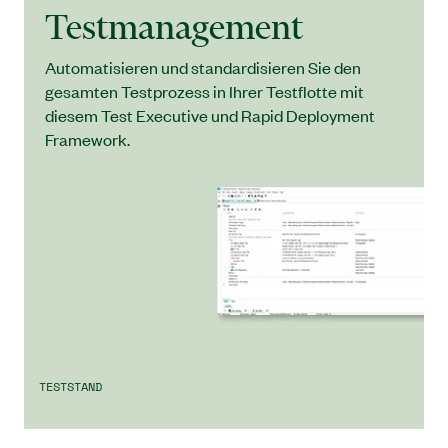
Testmanagement
Automatisieren und standardisieren Sie den
gesamten Testprozess in Ihrer Testflotte mit
diesem Test Executive und Rapid Deployment
Framework.
TESTSTAND