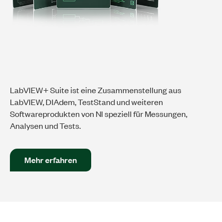
LabVIEW+ Suite ist eine Zusammenstellung aus
LabVIEW, DIAdem, TestStand und weiteren
Softwareprodukten von NI speziell für Messungen,
Analysen und Tests.
Mehr erfahren