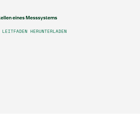
tellen eines Messsystems
LEITFADEN HERUNTERLADEN