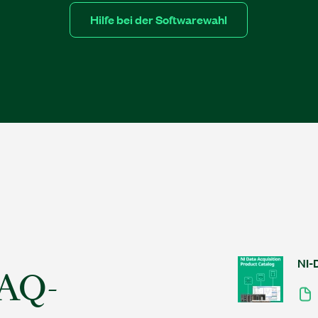
Hilfe bei der Softwarewahl
NI-
DAQ-