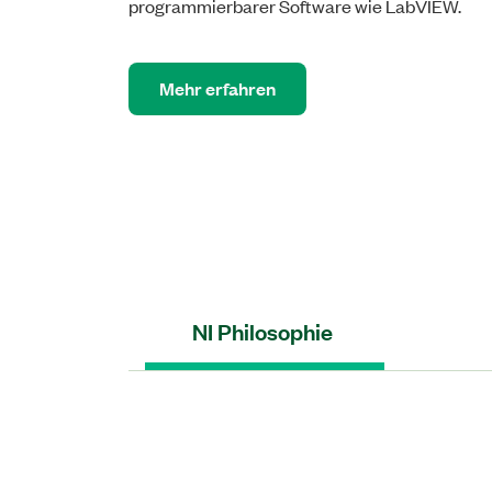
programmierbarer Software wie LabVIEW.
Mehr erfahren
NI Philosophie​