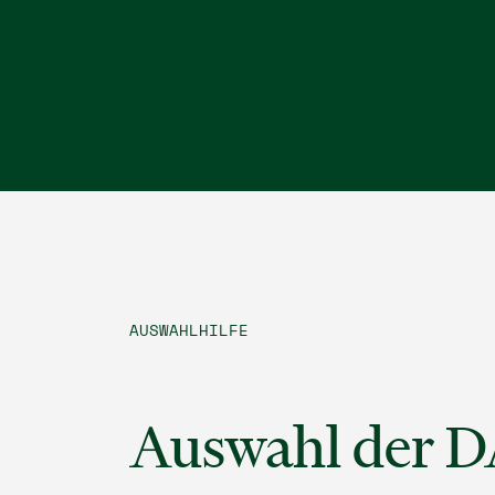
AUSWAHLHILFE
Auswahl der 