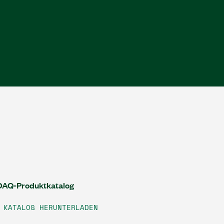
DAQ-Produktkatalog
KATALOG HERUNTERLADEN