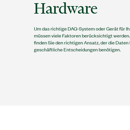
Hardware
Um das richtige DAQ-System oder Gerät für Ihr 
müssen viele Faktoren berücksichtigt werden.
finden Sie den richtigen Ansatz, der die Daten li
geschäftliche Entscheidungen benötigen.