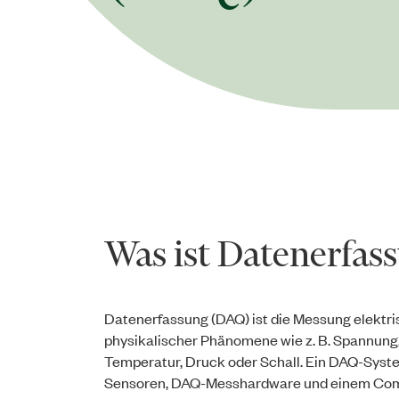
Was ist Datenerfas
Datenerfassung (DAQ) ist die Messung elektri
physikalischer Phänomene wie z. B. Spannung
Temperatur, Druck oder Schall. Ein DAQ-Syst
Sensoren, DAQ-Messhardware und einem Com