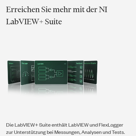
Erreichen Sie mehr mit der NI
LabVIEW+ Suite
Die LabVIEW+ Suite enthält LabVIEW und FlexLogger
zur Unterstützung bei Messungen, Analysen und Tests.