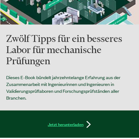
Zwölf Tipps für ein besseres
Labor für mechanische
Prüfungen
Dieses E-Book bündelt jahrzehntelange Erfahrung aus der
Zusammenarbeit mit Ingenieurinnen und Ingenieuren in
Validierungsprüflaboren und Forschungsprüfständen aller
Branchen.
Jetzt herunterladen