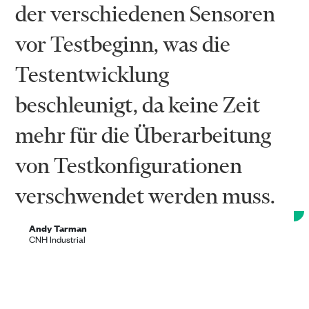
der verschiedenen Sensoren
vor Testbeginn, was die
Testentwicklung
beschleunigt, da keine Zeit
mehr für die Überarbeitung
von Testkonfigurationen
verschwendet werden muss.
Andy Tarman
CNH Industrial