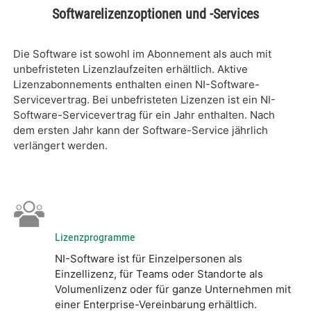
Softwarelizenzoptionen und -Services
Die Software ist sowohl im Abonnement als auch mit
unbefristeten Lizenzlaufzeiten erhältlich. Aktive
Lizenzabonnements enthalten einen NI-Software-
Servicevertrag. Bei unbefristeten Lizenzen ist ein NI-
Software-Servicevertrag für ein Jahr enthalten. Nach
dem ersten Jahr kann der Software-Service jährlich
verlängert werden.
Lizenzprogramme
NI-Software ist für Einzelpersonen als
Einzellizenz, für Teams oder Standorte als
Volumenlizenz oder für ganze Unternehmen mit
einer Enterprise-Vereinbarung erhältlich.