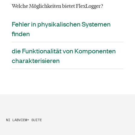
Welche Möglichkeiten bietet FlexLogger?
Fehler in physikalischen Systemen
finden
die Funktionalität von Komponenten
charakterisieren
NI LABVIEW+ SUITE