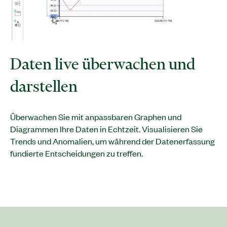
Daten live überwachen und
darstellen
Überwachen Sie mit anpassbaren Graphen und
Diagrammen Ihre Daten in Echtzeit. Visualisieren Sie
Trends und Anomalien, um während der Datenerfassung
fundierte Entscheidungen zu treffen.