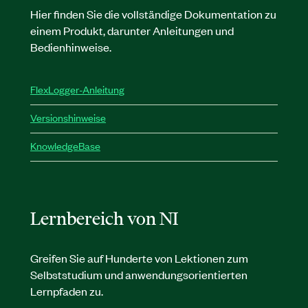
Hier finden Sie die vollständige Dokumentation zu
einem Produkt, darunter Anleitungen und
Bedienhinweise.
FlexLogger-Anleitung
Versionshinweise
KnowledgeBase
Lernbereich von NI
Greifen Sie auf Hunderte von Lektionen zum
Selbststudium und anwendungsorientierten
Lernpfaden zu.