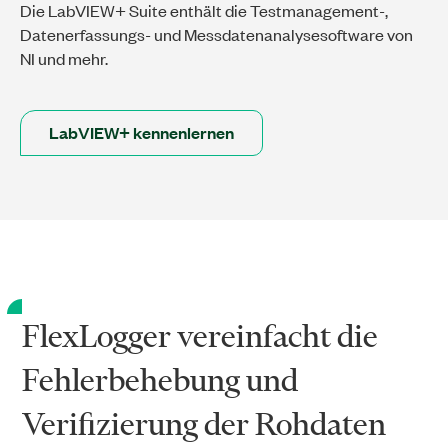
Die LabVIEW+ Suite enthält die Testmanagement-,
Datenerfassungs- und Messdatenanalysesoftware von
NI und mehr.
LabVIEW+ kennenlernen
FlexLogger vereinfacht die
Fehlerbehebung und
Verifizierung der Rohdaten