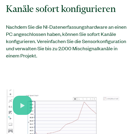
Kanäle sofort konfigurieren
Nachdem Sie die NI-Datenerfassungshardware an einen
PC angeschlossen haben, können Sie sofort Kanäle
konfigurieren. Vereinfachen Sie die Sensorkonfiguration
und verwalten Sie bis zu 2.000 Mischsignalkanäle in
einem Projekt.
Play
Video