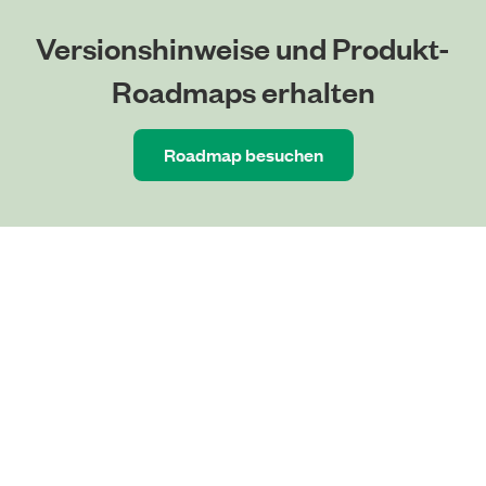
Versionshinweise und Produkt-
Roadmaps erhalten
Roadmap besuchen