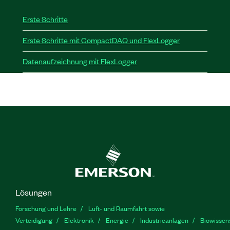
Erste Schritte
Erste Schritte mit CompactDAQ und FlexLogger
Datenaufzeichnung mit FlexLogger
Lösungen
Forschung und Lehre
Luft- und Raumfahrt sowie
Verteidigung
Elektronik
Energie
Industrieanlagen
Biowissen