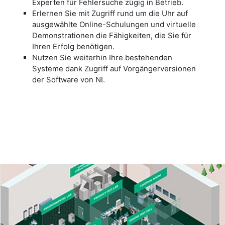
Experten für Fehlersuche zügig in Betrieb.
Erlernen Sie mit Zugriff rund um die Uhr auf
ausgewählte Online-Schulungen und virtuelle
Demonstrationen die Fähigkeiten, die Sie für
Ihren Erfolg benötigen.
Nutzen Sie weiterhin Ihre bestehenden
Systeme dank Zugriff auf Vorgängerversionen
der Software von NI.