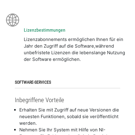
Lizenzbestimmungen
Lizenzabonnements ermöglichen Ihnen für ein
Jahr den Zugriff auf die Software,während
unbefristete Lizenzen die lebenslange Nutzung
der Software ermöglichen.
SOFTWARE-SERVICES
Inbegriffene Vorteile
Erhalten Sie mit Zugriff auf neue Versionen die
neuesten Funktionen, sobald sie veröffentlicht
werden.
Nehmen Sie Ihr System mit Hilfe von NI-