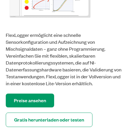
FlexLogger ermöglicht eine schnelle
Sensorkonfiguration und Aufzeichnung von
Mischsignaldaten – ganz ohne Programmierung.
Vereinfachen Sie mit flexiblen, skalierbaren
Datenprotokollierungssystemen, die auf NI-
Datenerfassungshardware basieren, die Validierung von
Testanwendungen. FlexLogger ist in der Vollversion und
in einer kostenlose Lite-Version erhältlich.
Preise ansehen
Gratis herunterladen oder testen