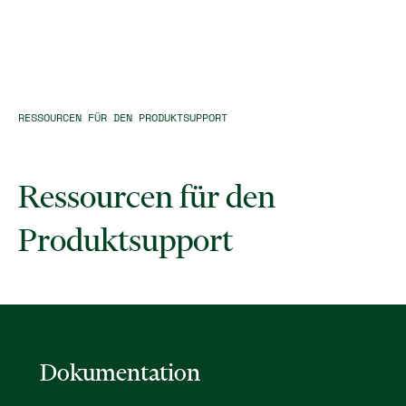
RESSOURCEN FÜR DEN PRODUKTSUPPORT
Ressourcen für den
Produktsupport
Dokumentation