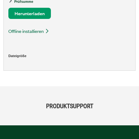
Prüfsumme
Herunterladen
Offline installieren
Dateigröße
PRODUKTSUPPORT