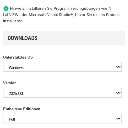
Hinweis: Installieren Sie Programmierumgebungen wie NI
LabVIEW oder Microsoft Visual Studio®, bevor Sie dieses Produkt
installieren.
DOWNLOADS
Unterstütztes OS
Version
Enthaltene Editionen