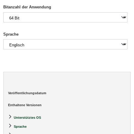
Bitanzahl der Anwendung
Sprache
Veröffentlichungsdatum
Enthaltene Versionen
Unterstütztes OS
Sprache