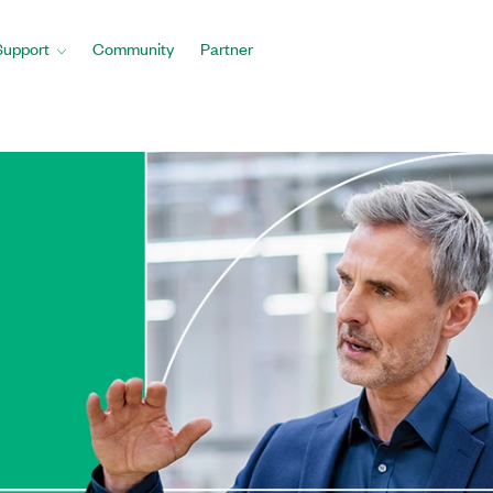
Support
Community
Partner