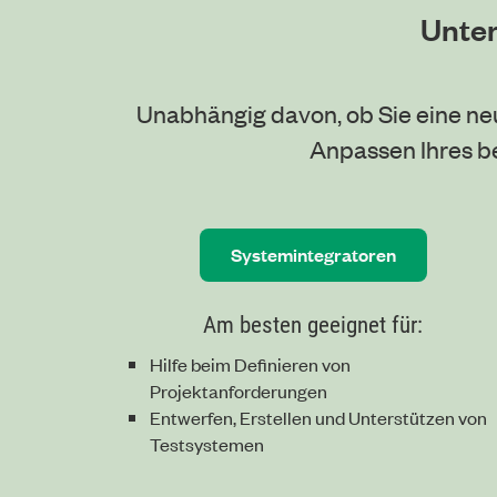
Unter
Unabhängig davon, ob Sie eine neu
Anpassen Ihres be
Systemintegratoren
Am besten geeignet für:
Hilfe beim Definieren von
Projektanforderungen
Entwerfen, Erstellen und Unterstützen von
Testsystemen