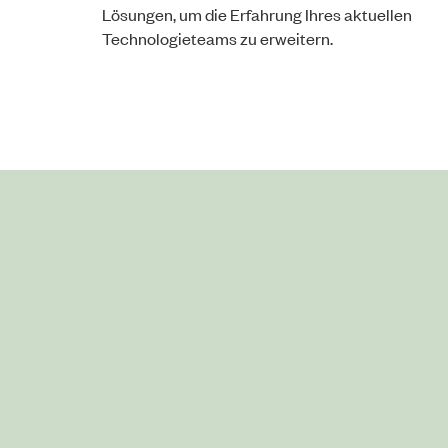
Lösungen, um die Erfahrung Ihres aktuellen
Technologieteams zu erweitern.