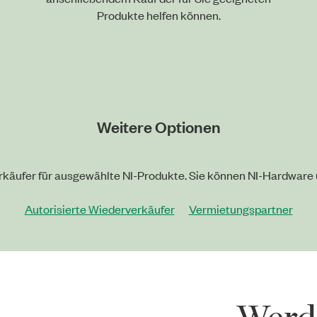
Produkte helfen können.
Weitere Optionen
verkäufer für ausgewählte NI-Produkte. Sie können NI-Hardware
Autorisierte Wiederverkäufer
Vermietungspartner