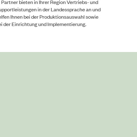
 Partner bieten in Ihrer Region Vertriebs- und
upportleistungen in der Landessprache an und
elfen Ihnen bei der Produktionsauswahl sowie
ei der Einrichtung und Implementierung.