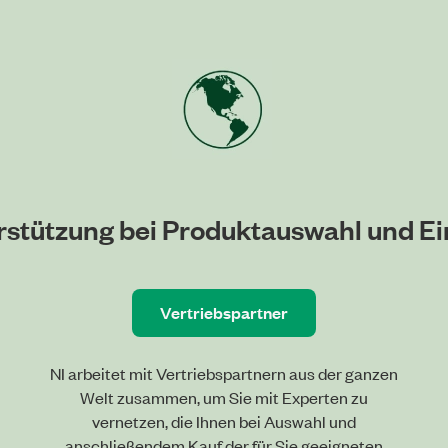
rstützung bei Produktauswahl und Ei
Vertriebspartner
NI arbeitet mit Vertriebspartnern aus der ganzen
Welt zusammen, um Sie mit Experten zu
vernetzen, die Ihnen bei Auswahl und
anschließendem Kauf der für Sie geeigneten