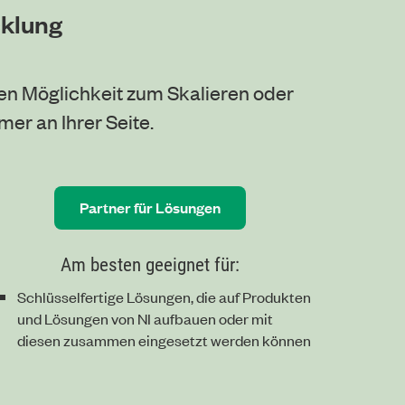
cklung
ten Möglichkeit zum Skalieren oder
er an Ihrer Seite.
Partner für Lösungen
Am besten geeignet für:
Schlüsselfertige Lösungen, die auf Produkten
und Lösungen von NI aufbauen oder mit
diesen zusammen eingesetzt werden können