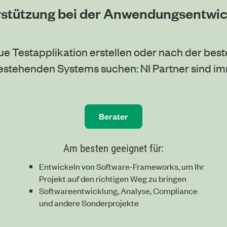
stützung bei der Anwendungsentwi
e Testapplikation erstellen oder nach der bes
stehenden Systems suchen: NI Partner sind imm
Berater
Am besten geeignet für:
Entwickeln von Software-Frameworks, um Ihr
Projekt auf den richtigen Weg zu bringen
Softwareentwicklung, Analyse, Compliance
und andere Sonderprojekte