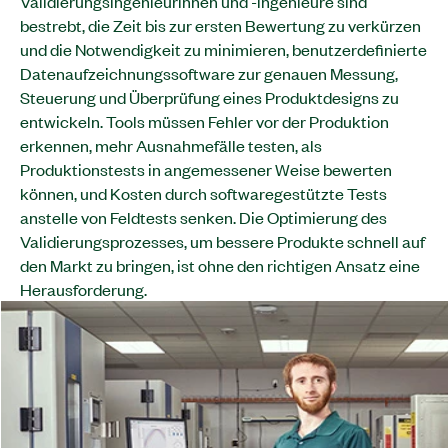
Validierungsingenieurinnen und -ingenieure sind
bestrebt, die Zeit bis zur ersten Bewertung zu verkürzen
und die Notwendigkeit zu minimieren, benutzerdefinierte
Datenaufzeichnungssoftware zur genauen Messung,
Steuerung und Überprüfung eines Produktdesigns zu
entwickeln. Tools müssen Fehler vor der Produktion
erkennen, mehr Ausnahmefälle testen, als
Produktionstests in angemessener Weise bewerten
können, und Kosten durch softwaregestützte Tests
anstelle von Feldtests senken. Die Optimierung des
Validierungsprozesses, um bessere Produkte schnell auf
den Markt zu bringen, ist ohne den richtigen Ansatz eine
Herausforderung.