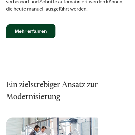
verbessert und Schritte automatisiert werden können,
die heute manuell ausgeführt werden.
Mehr erfahren
Ein zielstrebiger Ansatz zur
Modernisierung