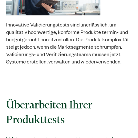
Innovative Validierungstests sind unerlässlich, um
qualitativ hochwertige, konforme Produkte termin- und
budgetgerecht bereitzustellen. Die Produktkomplexität
steigt jedoch, wenn die Marktsegmente schrumpfen.
Validierungs- und Verifizierungsteams müssen jetzt
Systeme erstellen, verwalten und wiederverwenden.
Überarbeiten Ihrer
Produkttests