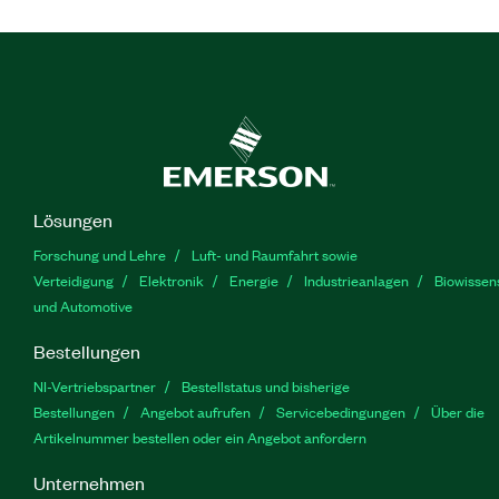
Lösungen
Forschung und Lehre
Luft- und Raumfahrt sowie
Verteidigung
Elektronik
Energie
Industrieanlagen
Biowissen
und Automotive
Bestellungen
NI-Vertriebspartner
Bestellstatus und bisherige
Bestellungen
Angebot aufrufen
Servicebedingungen
Über die
Artikelnummer bestellen oder ein Angebot anfordern
Unternehmen