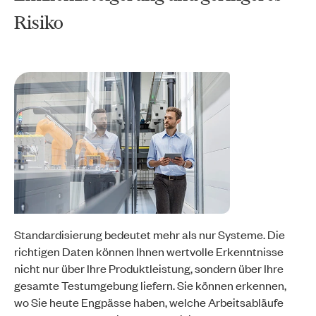
Risiko
Standardisierung bedeutet mehr als nur Systeme. Die
richtigen Daten können Ihnen wertvolle Erkenntnisse
nicht nur über Ihre Produktleistung, sondern über Ihre
gesamte Testumgebung liefern. Sie können erkennen,
wo Sie heute Engpässe haben, welche Arbeitsabläufe