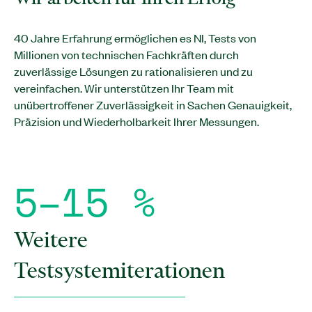
40 Jahre Erfahrung ermöglichen es NI, Tests von
Millionen von technischen Fachkräften durch
zuverlässige Lösungen zu rationalisieren und zu
vereinfachen. Wir unterstützen Ihr Team mit
unübertroffener Zuverlässigkeit in Sachen Genauigkeit,
Präzision und Wiederholbarkeit Ihrer Messungen.
5
–
1
5
%
Weitere
Testsystemiterationen