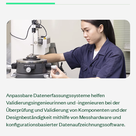
Anpassbare Datenerfassungssysteme helfen
Validierungsingenieurinnen und -ingenieuren bei der
Überprüfung und Validierung von Komponenten und der
Designbeständigkeit mithilfe von Messhardware und
konfigurationsbasierter Datenaufzeichnungssoftware.