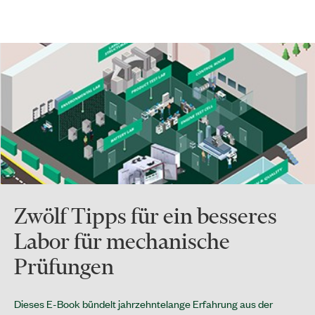
Zwölf Tipps für ein besseres
Labor für mechanische
Prüfungen
Dieses E-Book bündelt jahrzehntelange Erfahrung aus der