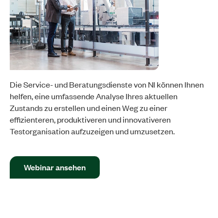
Die Service- und Beratungsdienste von NI können Ihnen
helfen, eine umfassende Analyse Ihres aktuellen
Zustands zu erstellen und einen Weg zu einer
effizienteren, produktiveren und innovativeren
Testorganisation aufzuzeigen und umzusetzen.
Webinar ansehen