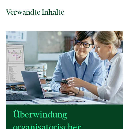
Verwandte Inhalte
Überwindung
organisatorischer