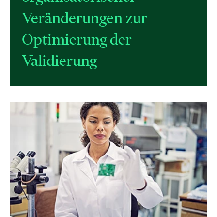
Veränderungen zur
Optimierung der
Validierung