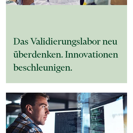
Das Validierungslabor neu
überdenken. Innovationen
beschleunigen.